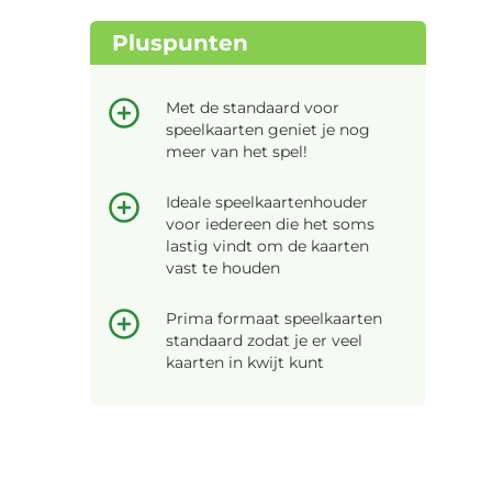
Pluspunten
Met de standaard voor
speelkaarten geniet je nog
meer van het spel!
Ideale speelkaartenhouder
voor iedereen die het soms
lastig vindt om de kaarten
vast te houden
Prima formaat speelkaarten
standaard zodat je er veel
kaarten in kwijt kunt