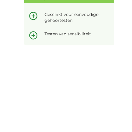
Geschikt voor eenvoudige
gehoortesten
Testen van sensibiliteit