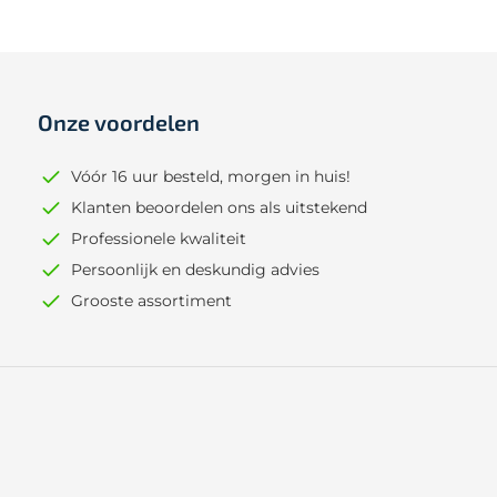
Onze voordelen
Vóór 16 uur besteld, morgen in huis!
Klanten beoordelen ons als uitstekend
Professionele kwaliteit
Persoonlijk en deskundig advies
Grooste assortiment