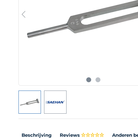
Beschrijving
Reviews
Anderen b