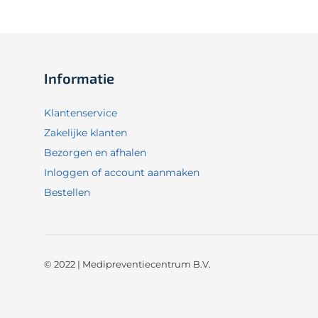
Informatie
Klantenservice
Zakelijke klanten
Bezorgen en afhalen
Inloggen of account aanmaken
Bestellen
© 2022 | Medipreventiecentrum B.V.