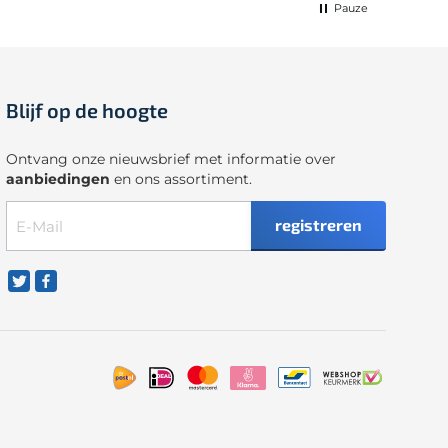
Pauze
Blijf op de hoogte
Ontvang onze nieuwsbrief met informatie over
aanbiedingen
en ons assortiment.
registreren