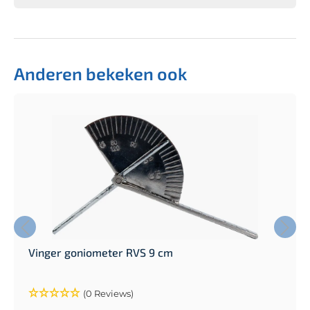
Anderen bekeken ook
Vinger goniometer RVS 9 cm
(0 Reviews)