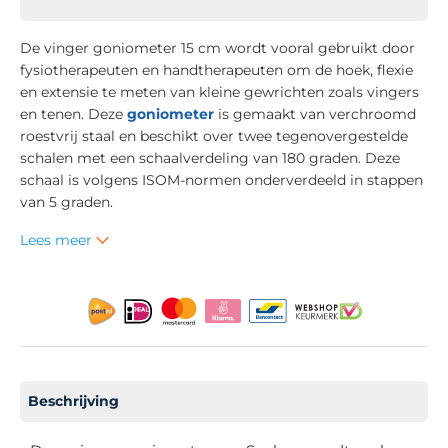
De vinger goniometer 15 cm wordt vooral gebruikt door
fysiotherapeuten en handtherapeuten om de hoek, flexie
en extensie te meten van kleine gewrichten zoals vingers
en tenen. Deze
goniometer
is gemaakt van verchroomd
roestvrij staal en beschikt over twee tegenovergestelde
schalen met een schaalverdeling van 180 graden. Deze
schaal is volgens ISOM-normen onderverdeeld in stappen
van 5 graden.
Lees meer
Beschrijving