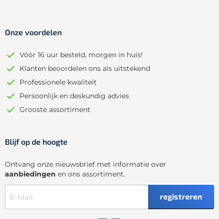
Onze voordelen
Vóór 16 uur besteld, morgen in huis!
Klanten beoordelen ons als uitstekend
Professionele kwaliteit
Persoonlijk en deskundig advies
Grooste assortiment
Blijf op de hoogte
Ontvang onze nieuwsbrief met informatie over
aanbiedingen
en ons assortiment.
registreren