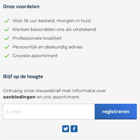
Onze voordelen
Vóór 16 uur besteld, morgen in huis!
Klanten beoordelen ons als uitstekend
Professionele kwaliteit
Persoonlijk en deskundig advies
Grooste assortiment
Blijf op de hoogte
Ontvang onze nieuwsbrief met informatie over
aanbiedingen
en ons assortiment.
registreren