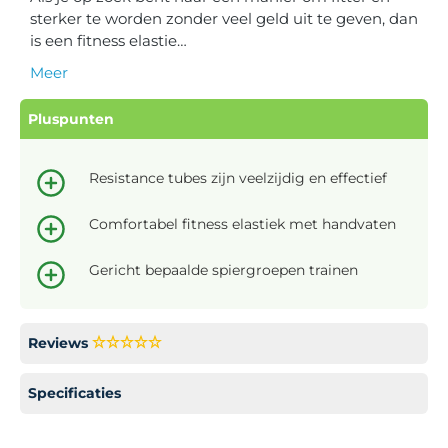
sterker te worden zonder veel geld uit te geven, dan
is een fitness elastie…
Meer
Pluspunten
Resistance tubes zijn veelzijdig en effectief
Comfortabel fitness elastiek met handvaten
Gericht bepaalde spiergroepen trainen
Reviews
Specificaties