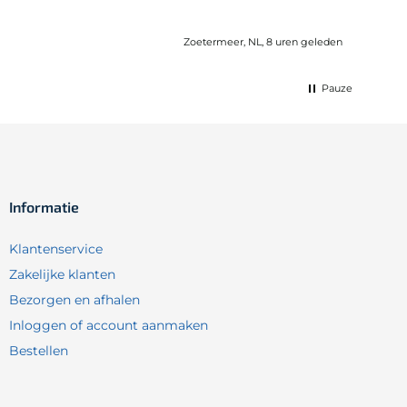
Zoetermeer, NL, 8 uren geleden
Pauze
Informatie
Klantenservice
Zakelijke klanten
Bezorgen en afhalen
Inloggen of account aanmaken
Bestellen