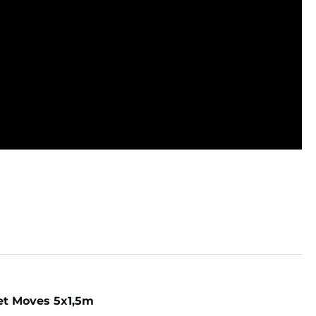
et Moves 5x1,5m