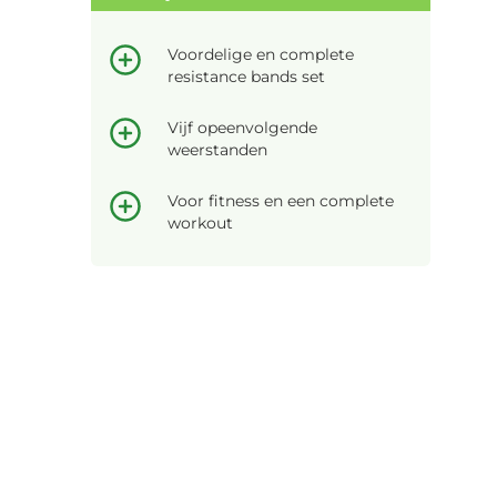
Voordelige en complete
resistance bands set
Vijf opeenvolgende
weerstanden
Voor fitness en een complete
workout