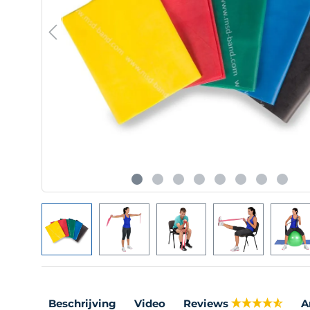
Beschrijving
Video
Reviews
A