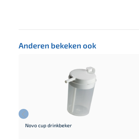
Anderen bekeken ook
Novo cup drinkbeker