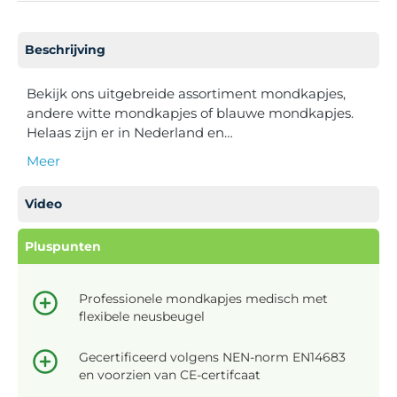
Beschrijving
Bekijk ons uitgebreide assortiment mondkapjes,
andere witte mondkapjes of blauwe mondkapjes.
Helaas zijn er in Nederland en…
Meer
Video
Pluspunten
Professionele mondkapjes medisch met
flexibele neusbeugel
Gecertificeerd volgens NEN-norm EN14683
en voorzien van CE-certifcaat