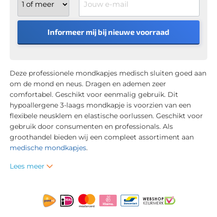
Informeer mij bij nieuwe voorraad
Deze professionele mondkapjes medisch sluiten goed aan
om de mond en neus. Dragen en ademen zeer
comfortabel. Geschikt voor eenmalig gebruik. Dit
hypoallergene 3-laags mondkapje is voorzien van een
flexibele neusklem en elastische oorlussen. Geschikt voor
gebruik door consumenten en professionals. Als
groothandel bieden wij een compleet assortiment aan
medische mondkapjes
.
Lees meer