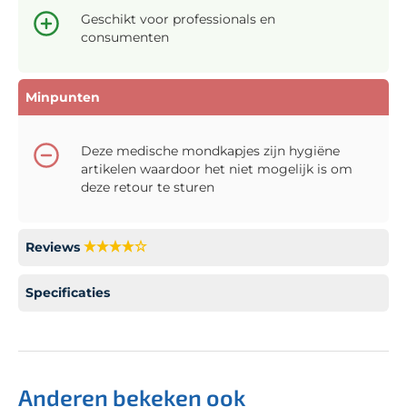
Geschikt voor professionals en
consumenten
Minpunten
Deze medische mondkapjes zijn hygiëne
artikelen waardoor het niet mogelijk is om
deze retour te sturen
Reviews
Specificaties
Anderen bekeken ook