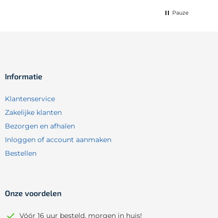
Pauze
Informatie
Klantenservice
Zakelijke klanten
Bezorgen en afhalen
Inloggen of account aanmaken
Bestellen
Onze voordelen
Vóór 16 uur besteld, morgen in huis!