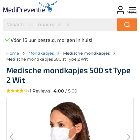
Menu
Vóór 16 uur besteld, morgen in huis!
Home
Mondkapjes
Medische mondkapjes
Medische mondkapjes 500 st Type 2 Wit
Medische mondkapjes 500 st Type
2 Wit
(1 Reviews)
4.00
/ 5.00