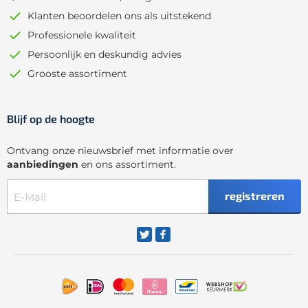
Klanten beoordelen ons als uitstekend
Professionele kwaliteit
Persoonlijk en deskundig advies
Grooste assortiment
Blijf op de hoogte
Ontvang onze nieuwsbrief met informatie over
aanbiedingen
en ons assortiment.
registreren