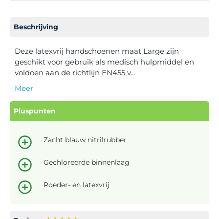
Beschrijving
Deze latexvrij handschoenen maat Large zijn
geschikt voor gebruik als medisch hulpmiddel en
voldoen aan de richtlijn EN455 v…
Meer
Pluspunten
Zacht blauw nitrilrubber
Gechloreerde binnenlaag
Poeder- en latexvrij