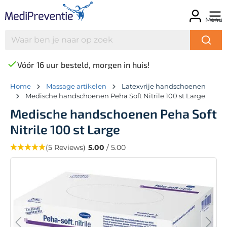
Menu
Vóór 16 uur besteld, morgen in huis!
Home
Massage artikelen
Latexvrije handschoenen
Medische handschoenen Peha Soft Nitrile 100 st Large
Medische handschoenen Peha Soft
Nitrile 100 st Large
(5 Reviews)
5.00
/ 5.00