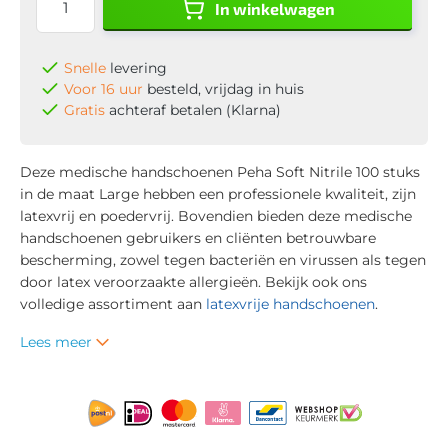
In winkelwagen
Snelle
levering
Voor 16 uur
besteld, vrijdag in huis
Gratis
achteraf betalen (Klarna)
Deze medische handschoenen Peha Soft Nitrile 100 stuks
in de maat Large hebben een professionele kwaliteit, zijn
latexvrij en poedervrij. Bovendien bieden deze medische
handschoenen gebruikers en cliënten betrouwbare
bescherming, zowel tegen bacteriën en virussen als tegen
door latex veroorzaakte allergieën. Bekijk ook ons
volledige assortiment aan
latexvrije handschoenen
.
Lees meer