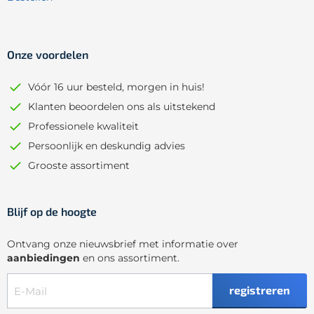
Onze voordelen
Vóór 16 uur besteld, morgen in huis!
Klanten beoordelen ons als uitstekend
Professionele kwaliteit
Persoonlijk en deskundig advies
Grooste assortiment
Blijf op de hoogte
Ontvang onze nieuwsbrief met informatie over
aanbiedingen
en ons assortiment.
registreren