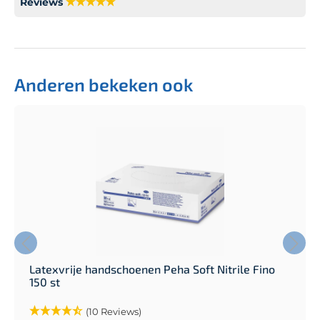
Reviews
Anderen bekeken ook
Latexvrije handschoenen Peha Soft Nitrile Fino
150 st
(10 Reviews)