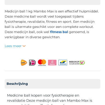
Medicijn ball 1 kg Mambo Max is een effectief hulpmiddel.
Deze medicine ball wordt veel toegepast tijdens
fysiotherapie, revalidatie, fitness en sport. Een medicijn
ball is uitermate geschikt voor een complete workout.
Deze medicijn ball, ook wel
fitness bal
genoemd, is
verkrijgbaar in diverse gewichten.
Lees meer
Beschrijving
Medicine ball kopen voor fysiotherapie en
revalidatie Deze medicijn ball van Mambo Max is