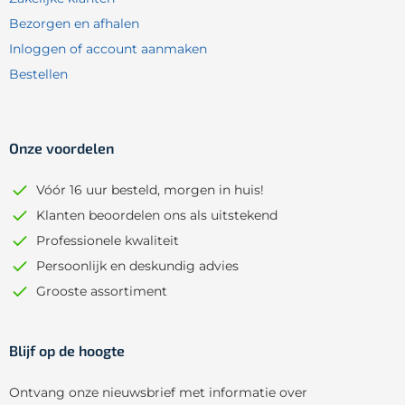
Bezorgen en afhalen
Inloggen of account aanmaken
Bestellen
Onze voordelen
Vóór 16 uur besteld, morgen in huis!
Klanten beoordelen ons als uitstekend
Professionele kwaliteit
Persoonlijk en deskundig advies
Grooste assortiment
Blijf op de hoogte
Ontvang onze nieuwsbrief met informatie over