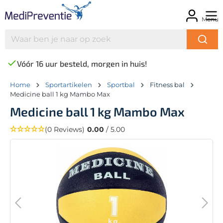
Menu
Vóór 16 uur besteld, morgen in huis!
Home
Sportartikelen
Sportbal
Fitness bal
Medicine ball 1 kg Mambo Max
Medicine ball 1 kg Mambo Max
(0 Reviews)
0.00
/ 5.00