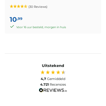
(30 Reviews)
10
,99
Voor 16 uur besteld, morgen in huis
Uitstekend
4,7
Gemiddeld
4.721
Recensies