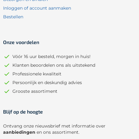
Inloggen of account aanmaken
Bestellen
Onze voordelen
Vóór 16 uur besteld, morgen in huis!
Klanten beoordelen ons als uitstekend
Professionele kwaliteit
Persoonlijk en deskundig advies
Grooste assortiment
Blijf op de hoogte
Ontvang onze nieuwsbrief met informatie over
aanbiedingen
en ons assortiment.