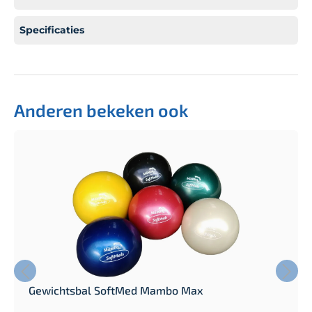
Specificaties
Anderen bekeken ook
Gewichtsbal SoftMed Mambo Max