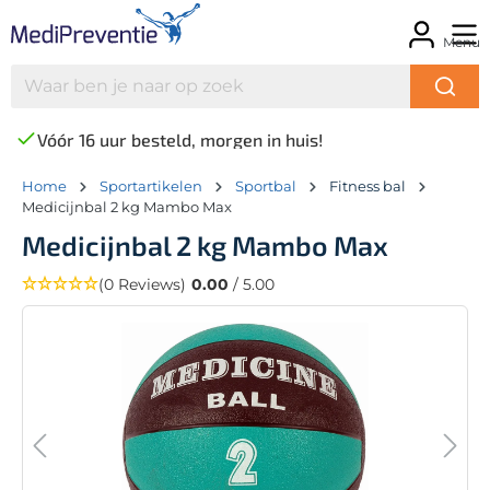
Menu
Vóór 16 uur besteld, morgen in huis!
Home
Sportartikelen
Sportbal
Fitness bal
Medicijnbal 2 kg Mambo Max
Medicijnbal 2 kg Mambo Max
(0 Reviews)
0.00
/ 5.00