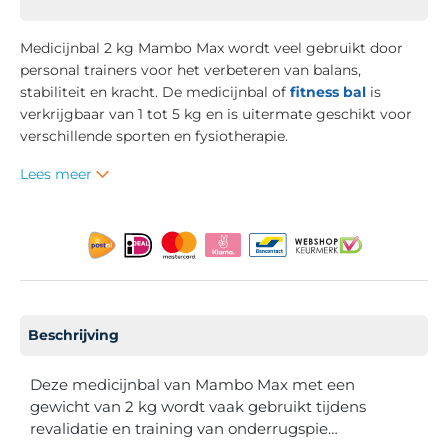
Medicijnbal 2 kg Mambo Max wordt veel gebruikt door
personal trainers voor het verbeteren van balans,
stabiliteit en kracht. De medicijnbal of
fitness bal
is
verkrijgbaar van 1 tot 5 kg en is uitermate geschikt voor
verschillende sporten en fysiotherapie.
Lees meer
Beschrijving
Deze medicijnbal van Mambo Max met een
gewicht van 2 kg wordt vaak gebruikt tijdens
revalidatie en training van onderrugspie…