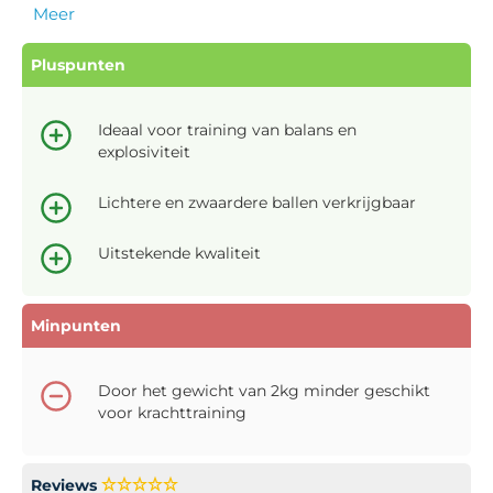
Meer
Pluspunten
Ideaal voor training van balans en
explosiviteit
Lichtere en zwaardere ballen verkrijgbaar
Uitstekende kwaliteit
Minpunten
Door het gewicht van 2kg minder geschikt
voor krachttraining
Reviews