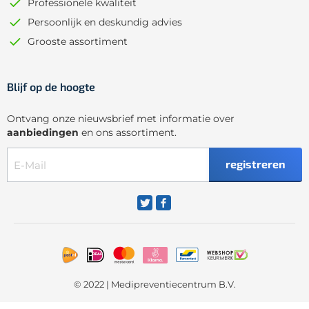
Professionele kwaliteit
Persoonlijk en deskundig advies
Grooste assortiment
Blijf op de hoogte
Ontvang onze nieuwsbrief met informatie over
aanbiedingen
en ons assortiment.
registreren
© 2022 | Medipreventiecentrum B.V.