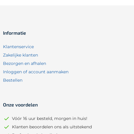
Informatie
Klantenservice
Zakelijke klanten
Bezorgen en afhalen
Inloggen of account aanmaken
Bestellen
Onze voordelen
Vóór 16 uur besteld, morgen in huis!
Klanten beoordelen ons als uitstekend