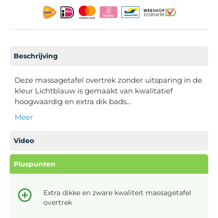
Beschrijving
Deze massagetafel overtrek zonder uitsparing in de
kleur Lichtblauw is gemaakt van kwalitatief
hoogwaardig en extra dik bads…
Meer
Video
Pluspunten
Extra dikke en zware kwaliteit massagetafel
overtrek