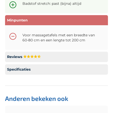
Badstof stretch: past (bijna) altijd
Minpunten
Voor massagetafels met een breedte van
60-80 cm en een lengte tot 200 cm
Reviews
Specificaties
Anderen bekeken ook