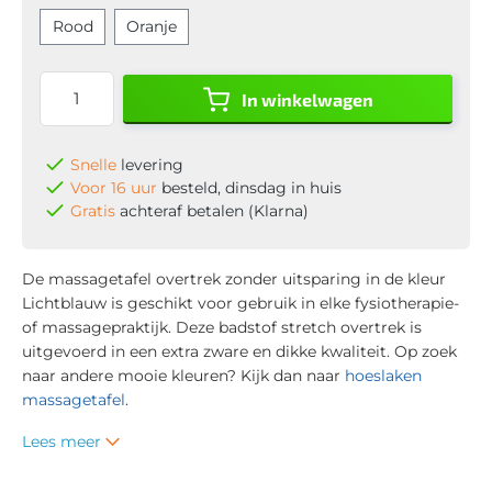
Rood
Oranje
In winkelwagen
Snelle
levering
Voor 16 uur
besteld, dinsdag in huis
Gratis
achteraf betalen (Klarna)
De massagetafel overtrek zonder uitsparing in de kleur
Lichtblauw is geschikt voor gebruik in elke fysiotherapie-
of massagepraktijk. Deze badstof stretch overtrek is
uitgevoerd in een extra zware en dikke kwaliteit. Op zoek
naar andere mooie kleuren? Kijk dan naar
hoeslaken
massagetafel
.
Lees meer