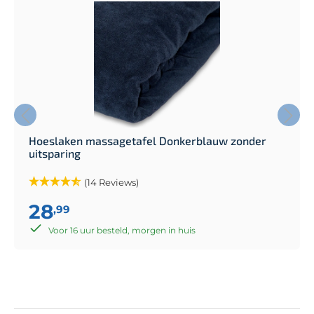
Hoeslaken massagetafel Donkerblauw zonder
uitsparing
(14 Reviews)
28
,99
Voor 16 uur besteld, morgen in huis