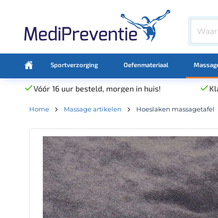
Sportverzorging
Oefenmateriaal
Massage
Vóór 16 uur besteld, morgen in huis!
Kl
Home
Massage artikelen
Hoeslaken massagetafel