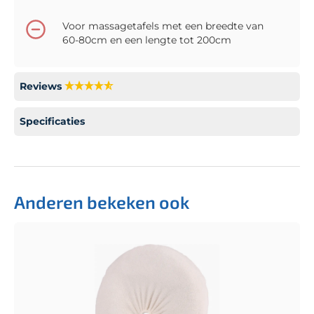
Voor massagetafels met een breedte van
60-80cm en een lengte tot 200cm
Reviews
Specificaties
Anderen bekeken ook