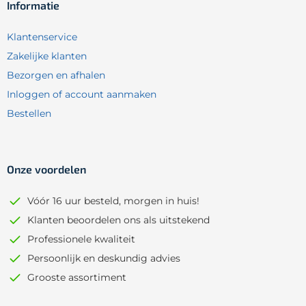
Informatie
Klantenservice
Zakelijke klanten
Bezorgen en afhalen
Inloggen of account aanmaken
Bestellen
Onze voordelen
Vóór 16 uur besteld, morgen in huis!
Klanten beoordelen ons als uitstekend
Professionele kwaliteit
Persoonlijk en deskundig advies
Grooste assortiment