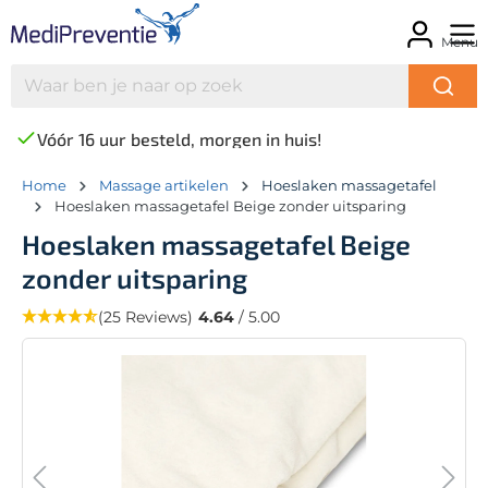
Menu
Vóór 16 uur besteld, morgen in huis!
Home
Massage artikelen
Hoeslaken massagetafel
Hoeslaken massagetafel Beige zonder uitsparing
Hoeslaken massagetafel Beige
zonder uitsparing
(25 Reviews)
4.64
/ 5.00