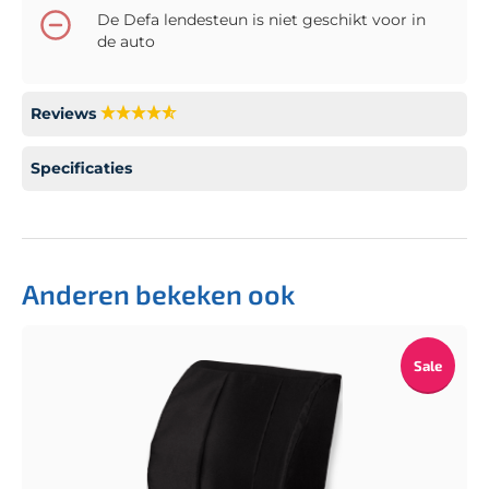
De Defa lendesteun is niet geschikt voor in
de auto
Reviews
Specificaties
Anderen bekeken ook
Sale