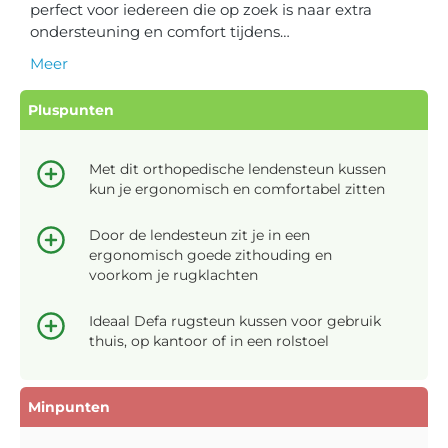
perfect voor iedereen die op zoek is naar extra
ondersteuning en comfort tijdens…
Meer
Pluspunten
Met dit orthopedische lendensteun kussen
kun je ergonomisch en comfortabel zitten
Door de lendesteun zit je in een
ergonomisch goede zithouding en
voorkom je rugklachten
Ideaal Defa rugsteun kussen voor gebruik
thuis, op kantoor of in een rolstoel
Minpunten