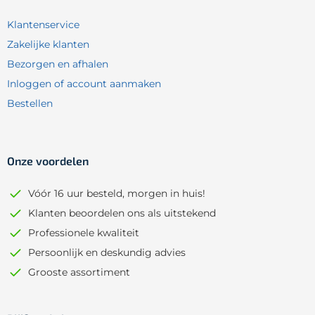
Klantenservice
Zakelijke klanten
Bezorgen en afhalen
Inloggen of account aanmaken
Bestellen
Onze voordelen
Vóór 16 uur besteld, morgen in huis!
Klanten beoordelen ons als uitstekend
Professionele kwaliteit
Persoonlijk en deskundig advies
Grooste assortiment