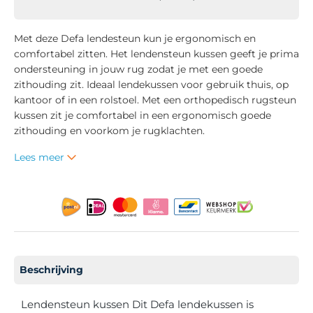
Met deze Defa lendesteun kun je ergonomisch en
comfortabel zitten. Het lendensteun kussen geeft je prima
ondersteuning in jouw rug zodat je met een goede
zithouding zit. Ideaal lendekussen voor gebruik thuis, op
kantoor of in een rolstoel. Met een orthopedisch rugsteun
kussen zit je comfortabel in een ergonomisch goede
zithouding en voorkom je rugklachten.
Lees meer
Beschrijving
Lendensteun kussen Dit Defa lendekussen is