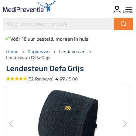
Menu
Vóór 16 uur besteld, morgen in huis!
Home
Rugkussen
Lendekussen
Lendesteun Defa Grijs
Lendesteun Defa Grijs
(52 Reviews)
4.67
/ 5.00