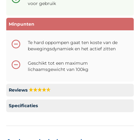
voor gebruik
Minpunten
Te hard oppompen gaat ten koste van de
bewegingsdynamiek en het actief zitten
Geschikt tot een maximum
lichaamsgewicht van 100kg
Reviews
Specificaties