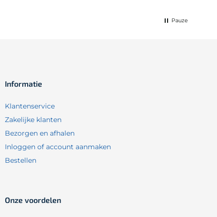
Pauze
Informatie
Klantenservice
Zakelijke klanten
Bezorgen en afhalen
Inloggen of account aanmaken
Bestellen
Onze voordelen