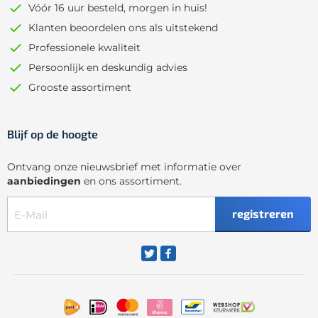
Vóór 16 uur besteld, morgen in huis!
Klanten beoordelen ons als uitstekend
Professionele kwaliteit
Persoonlijk en deskundig advies
Grooste assortiment
Blijf op de hoogte
Ontvang onze nieuwsbrief met informatie over
aanbiedingen
en ons assortiment.
registreren