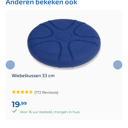
Anderen bekeken ook
Wiebelkussen 33 cm
(172 Reviews)
19
,99
Voor 16 uur besteld, morgen in huis