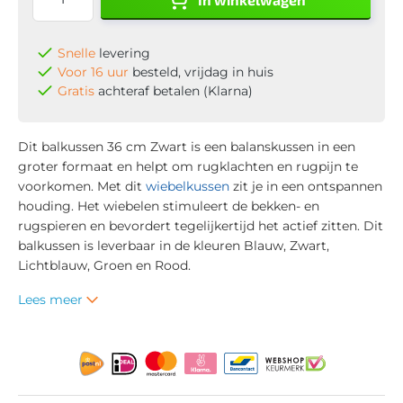
Snelle
levering
Voor 16 uur
besteld, vrijdag in huis
Gratis
achteraf betalen (Klarna)
Dit balkussen 36 cm Zwart is een balanskussen in een
groter formaat en helpt om rugklachten en rugpijn te
voorkomen. Met dit
wiebelkussen
zit je in een ontspannen
houding. Het wiebelen stimuleert de bekken- en
rugspieren en bevordert tegelijkertijd het actief zitten. Dit
balkussen is leverbaar in de kleuren Blauw, Zwart,
Lichtblauw, Groen en Rood.
Lees meer