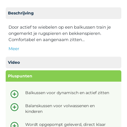
Beschrijving
Door actief te wiebelen op een balkussen train je
ongemerkt je rugspieren en bekkenspieren.
Comfortabel en aangenaam zitten…
Meer
Video
Pluspunten
Balkussen voor dynamisch en actief zitten
Balanskussen voor volwassenen en
kinderen
Wordt opgepompt geleverd, direct klaar