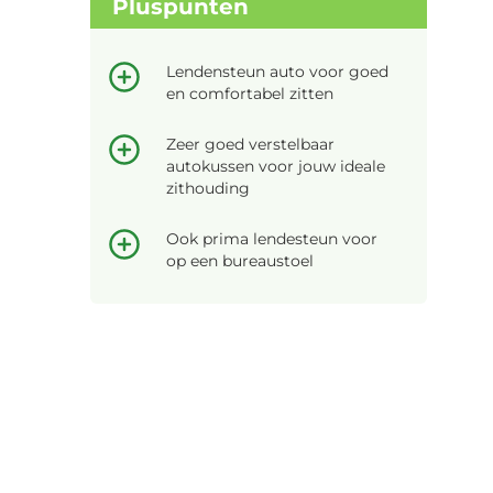
Pluspunten
Lendensteun auto voor goed
en comfortabel zitten
Zeer goed verstelbaar
autokussen voor jouw ideale
zithouding
Ook prima lendesteun voor
op een bureaustoel