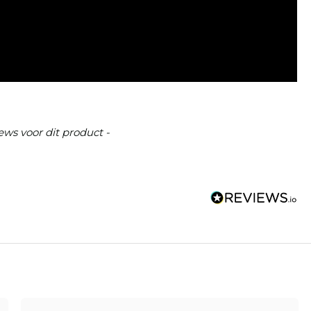
ews voor dit product -