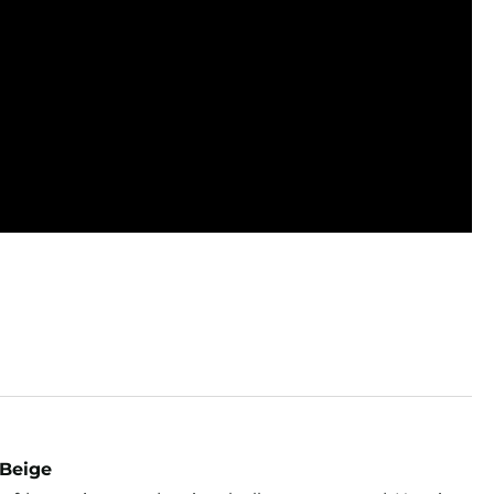
 Beige