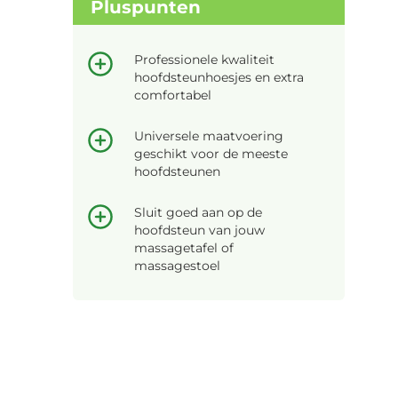
Pluspunten
Professionele kwaliteit
hoofdsteunhoesjes en extra
comfortabel
Universele maatvoering
geschikt voor de meeste
hoofdsteunen
Sluit goed aan op de
hoofdsteun van jouw
massagetafel of
massagestoel