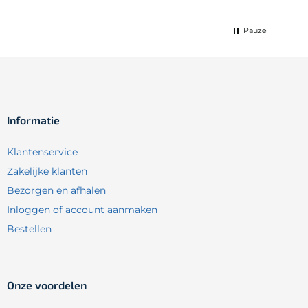
Pauze
Informatie
Klantenservice
Zakelijke klanten
Bezorgen en afhalen
Inloggen of account aanmaken
Bestellen
Onze voordelen