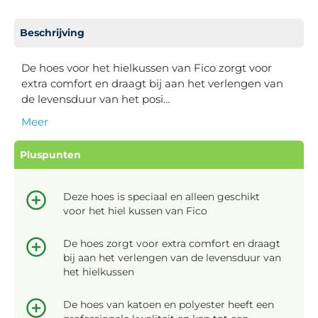
Beschrijving
De hoes voor het hielkussen van Fico zorgt voor
extra comfort en draagt bij aan het verlengen van
de levensduur van het posi…
Meer
Pluspunten
Deze hoes is speciaal en alleen geschikt
voor het hiel kussen van Fico
De hoes zorgt voor extra comfort en draagt
bij aan het verlengen van de levensduur van
het hielkussen
De hoes van katoen en polyester heeft een