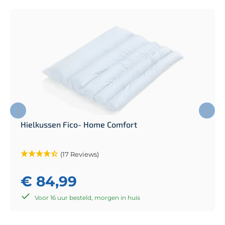
Hielkussen Fico- Home Comfort
(17 Reviews)
€ 84,99
Voor 16 uur besteld, morgen in huis