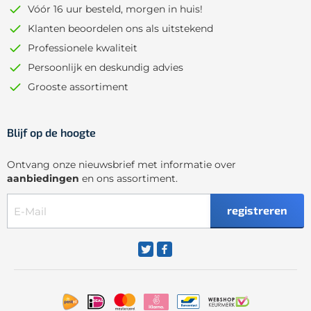
Vóór 16 uur besteld, morgen in huis!
Klanten beoordelen ons als uitstekend
Professionele kwaliteit
Persoonlijk en deskundig advies
Grooste assortiment
Blijf op de hoogte
Ontvang onze nieuwsbrief met informatie over
aanbiedingen
en ons assortiment.
registreren