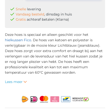
Snelle
levering
Vandaag besteld
, dinsdag in huis
Gratis
achteraf betalen (Klarna)
Deze hoes is speciaal en alleen geschikt voor het
hielkussen Fico
. De hoes van katoen en polyester is
verkrijgbaar in de mooie kleur Lichtblauw (jeansblauw).
Deze hoes zorgt voor extra comfort en draagt bij aan het
verlengen van de levensduur van het hiel kussen zodat je
er nog langer plezier van hebt. De hoes heeft een
professionele kwaliteit en kan tot een maximum
temperatuur van 60°C gewassen worden.
Lees meer