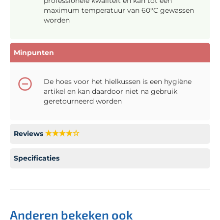
professionele kwaliteit en kan tot een
maximum temperatuur van 60°C gewassen
worden
Minpunten
De hoes voor het hielkussen is een hygiëne
artikel en kan daardoor niet na gebruik
geretourneerd worden
Reviews
Specificaties
Anderen bekeken ook