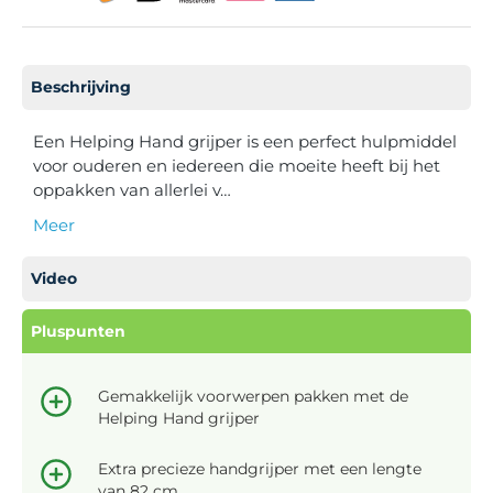
Beschrijving
Een Helping Hand grijper is een perfect hulpmiddel
voor ouderen en iedereen die moeite heeft bij het
oppakken van allerlei v…
Meer
Video
Pluspunten
Gemakkelijk voorwerpen pakken met de
Helping Hand grijper
Extra precieze handgrijper met een lengte
van 82 cm