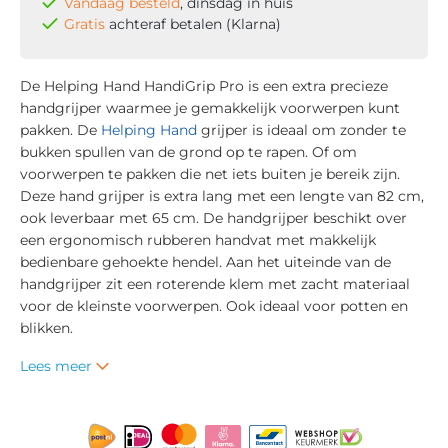
Vandaag besteld
, dinsdag in huis
Gratis
achteraf betalen (Klarna)
De Helping Hand HandiGrip Pro is een extra precieze
handgrijper waarmee je gemakkelijk voorwerpen kunt
pakken. De
Helping Hand
grijper is ideaal om zonder te
bukken spullen van de grond op te rapen. Of om
voorwerpen te pakken die net iets buiten je bereik zijn.
Deze hand grijper is extra lang met een lengte van 82 cm,
ook leverbaar met 65 cm. De handgrijper beschikt over
een ergonomisch rubberen handvat met makkelijk
bedienbare gehoekte hendel. Aan het uiteinde van de
handgrijper zit een roterende klem met zacht materiaal
voor de kleinste voorwerpen. Ook ideaal voor potten en
blikken.
Lees meer