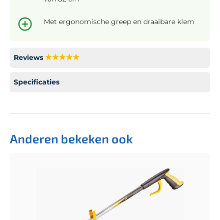
Met ergonomische greep en draaibare klem
Reviews
Specificaties
Anderen bekeken ook