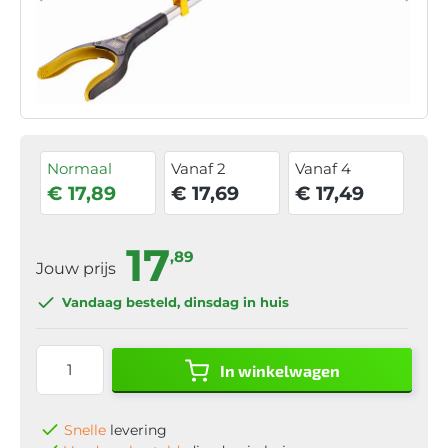
Normaal
Vanaf 2
Vanaf 4
€ 17,89
€ 17,69
€ 17,49
17
,89
Jouw prijs
Vandaag besteld
, dinsdag in huis
In winkelwagen
Snelle
levering