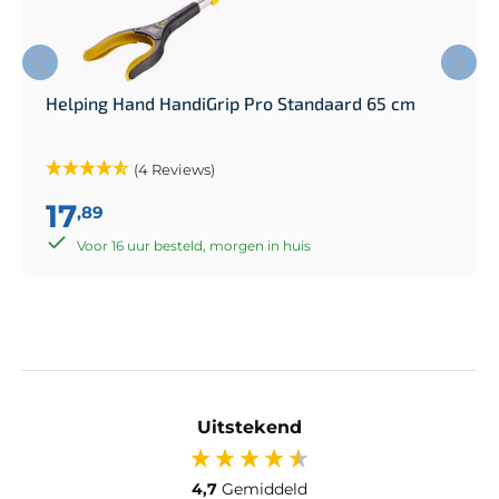
Helping Hand HandiGrip Pro Standaard 65 cm
(4 Reviews)
17
,89
Voor 16 uur besteld, morgen in huis
Uitstekend
4,7
Gemiddeld