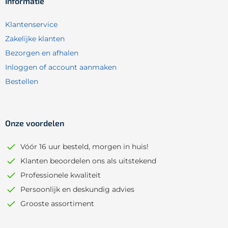
Informatie
Klantenservice
Zakelijke klanten
Bezorgen en afhalen
Inloggen of account aanmaken
Bestellen
Onze voordelen
Vóór 16 uur besteld, morgen in huis!
Klanten beoordelen ons als uitstekend
Professionele kwaliteit
Persoonlijk en deskundig advies
Grooste assortiment