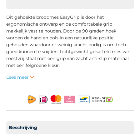
Dit gehoekte broodmes EasyGrip is door het
ergonomische ontwerp en de comfortabele grip
makkelijk vast te houden. Door de 90 graden hoek
worden de hand en pols in een natuurlijke positie
gehouden waardoor er weinig kracht nodig is om toch
goed kunnen te snijden. Lichtgewicht gekarteld mes van
roestvrij staal met een grip van zacht anti-slip materiaal
met een felgroene kleur.
Lees meer
Beschrijving