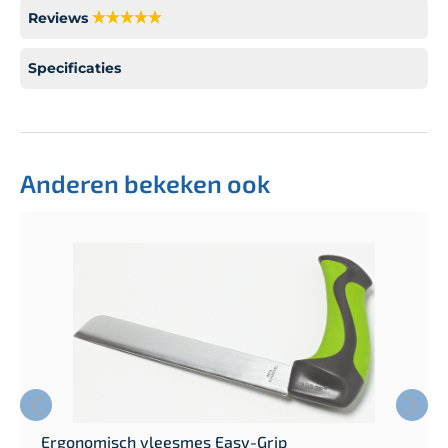
Reviews
Specificaties
Anderen bekeken ook
Ergonomisch vleesmes Easy-Grip