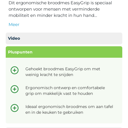
Dit ergonomische broodmes EasyGrip is speciaal
ontworpen voor mensen met verminderde
mobiliteit en minder kracht in hun hand…
Meer
Video
Pluspunten
Gehoekt broodmes EasyGrip om met
weinig kracht te snijden
Ergonomisch ontwerp en comfortabele
grip om makkelijk vast te houden
Ideaal ergonomisch broodmes om aan tafel
en in de keuken te gebruiken