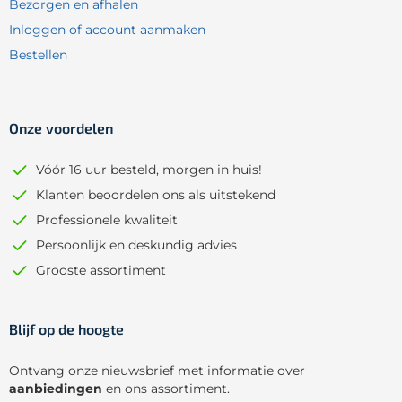
Bezorgen en afhalen
Inloggen of account aanmaken
Bestellen
Onze voordelen
Vóór 16 uur besteld, morgen in huis!
Klanten beoordelen ons als uitstekend
Professionele kwaliteit
Persoonlijk en deskundig advies
Grooste assortiment
Blijf op de hoogte
Ontvang onze nieuwsbrief met informatie over
aanbiedingen
en ons assortiment.