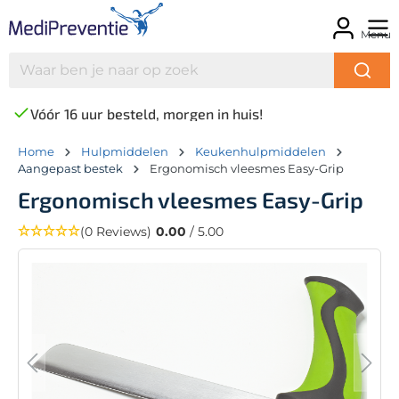
Menu
Vóór 16 uur besteld, morgen in huis!
Home
Hulpmiddelen
Keukenhulpmiddelen
Aangepast bestek
Ergonomisch vleesmes Easy-Grip
Ergonomisch vleesmes Easy-Grip
(0 Reviews)
0.00
/ 5.00