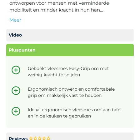
ontworpen voor mensen met verminderde
mobiliteit en minder kracht in hun han…
Meer
Video
Pluspunten
Gehoekt vleesmes Easy-Grip om met
weinig kracht te snijden
Ergonomisch ontwerp en comfortabele
grip om makkelijk vast te houden
Ideaal ergonomisch vleesmes om aan tafel
en in de keuken te gebruiken
Reviews