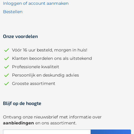
Inloggen of account aanmaken
Bestellen
Onze voordelen
Vóór 16 uur besteld, morgen in huis!
Klanten beoordelen ons als uitstekend
Professionele kwaliteit
Persoonlijk en deskundig advies
Grooste assortiment
Blijf op de hoogte
Ontvang onze nieuwsbrief met informatie over
aanbiedingen
en ons assortiment.