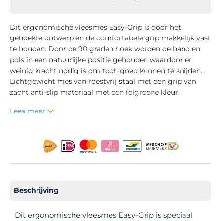
Dit ergonomische vleesmes Easy-Grip is door het
gehoekte ontwerp en de comfortabele grip makkelijk vast
te houden. Door de 90 graden hoek worden de hand en
pols in een natuurlijke positie gehouden waardoor er
weinig kracht nodig is om toch goed kunnen te snijden.
Lichtgewicht mes van roestvrij staal met een grip van
zacht anti-slip materiaal met een felgroene kleur.
Lees meer
Beschrijving
Dit ergonomische vleesmes Easy-Grip is speciaal