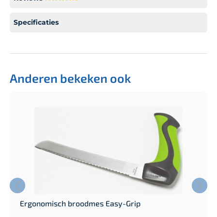
Specificaties
Anderen bekeken ook
Ergonomisch broodmes Easy-Grip