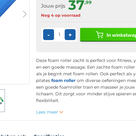
37
,99
Jouw prijs
Nog 4 op voorraad
-
+
In winkelwa
Deze foam roller zacht is perfect voor fitness, y
en een goede massage. Een zachte foam roller 
als je begint met foam rollen. Ook perfect als 
pilates
foam roller
om diverse oefeningen mee 
een goede foamroller train en masseer je jouw
lichaam. Dit zorgt voor minder stijve spieren 
flexibiliteit.
Lees meer