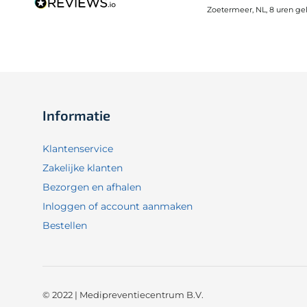
Zoetermeer, NL, 8 uren ge
Informatie
Klantenservice
Zakelijke klanten
Bezorgen en afhalen
Inloggen of account aanmaken
Bestellen
© 2022 | Medipreventiecentrum B.V.