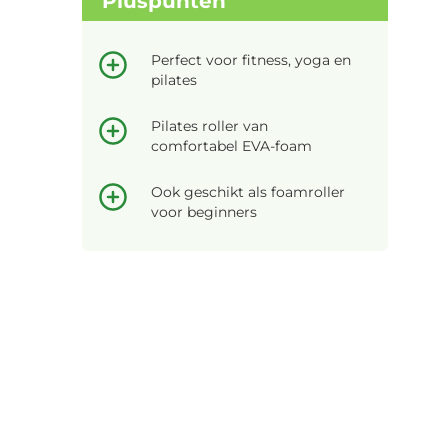
Pluspunten
Perfect voor fitness, yoga en
pilates
Pilates roller van
comfortabel EVA-foam
Ook geschikt als foamroller
voor beginners