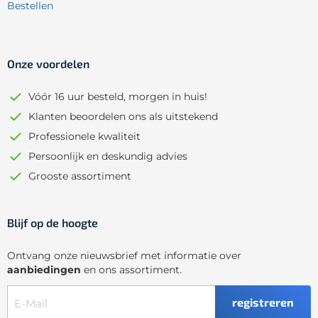
Bestellen
Onze voordelen
Vóór 16 uur besteld, morgen in huis!
Klanten beoordelen ons als uitstekend
Professionele kwaliteit
Persoonlijk en deskundig advies
Grooste assortiment
Blijf op de hoogte
Ontvang onze nieuwsbrief met informatie over
aanbiedingen
en ons assortiment.
registreren