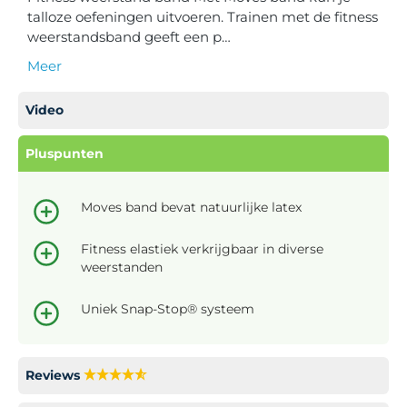
talloze oefeningen uitvoeren. Trainen met de fitness
weerstandsband geeft een p…
Meer
Video
Pluspunten
Moves band bevat natuurlijke latex
Fitness elastiek verkrijgbaar in diverse
weerstanden
Uniek Snap-Stop® systeem
Reviews