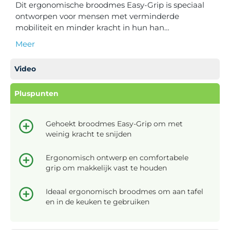
Dit ergonomische broodmes Easy-Grip is speciaal
ontworpen voor mensen met verminderde
mobiliteit en minder kracht in hun han…
Meer
Video
Pluspunten
Gehoekt broodmes Easy-Grip om met
weinig kracht te snijden
Ergonomisch ontwerp en comfortabele
grip om makkelijk vast te houden
Ideaal ergonomisch broodmes om aan tafel
en in de keuken te gebruiken