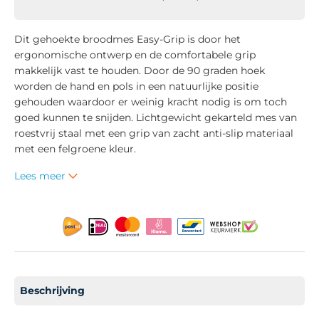
Dit gehoekte broodmes Easy-Grip is door het
ergonomische ontwerp en de comfortabele grip
makkelijk vast te houden. Door de 90 graden hoek
worden de hand en pols in een natuurlijke positie
gehouden waardoor er weinig kracht nodig is om toch
goed kunnen te snijden. Lichtgewicht gekarteld mes van
roestvrij staal met een grip van zacht anti-slip materiaal
met een felgroene kleur.
Lees meer
Beschrijving