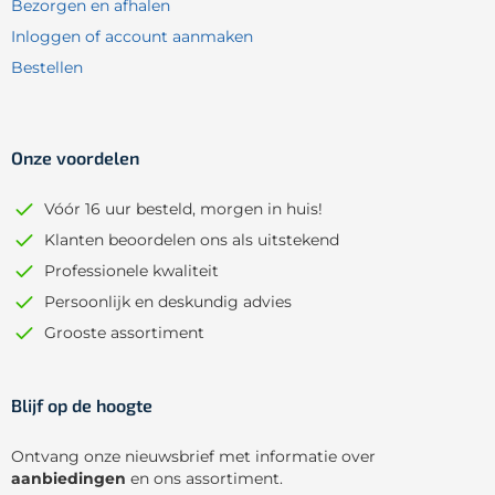
Bezorgen en afhalen
Inloggen of account aanmaken
Bestellen
Onze voordelen
Vóór 16 uur besteld, morgen in huis!
Klanten beoordelen ons als uitstekend
Professionele kwaliteit
Persoonlijk en deskundig advies
Grooste assortiment
Blijf op de hoogte
Ontvang onze nieuwsbrief met informatie over
aanbiedingen
en ons assortiment.