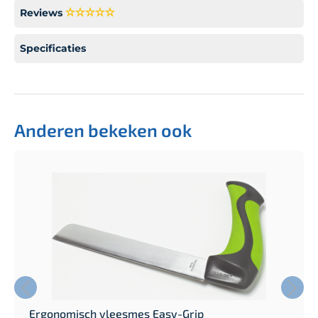
Reviews
Specificaties
Anderen bekeken ook
Ergonomisch vleesmes Easy-Grip