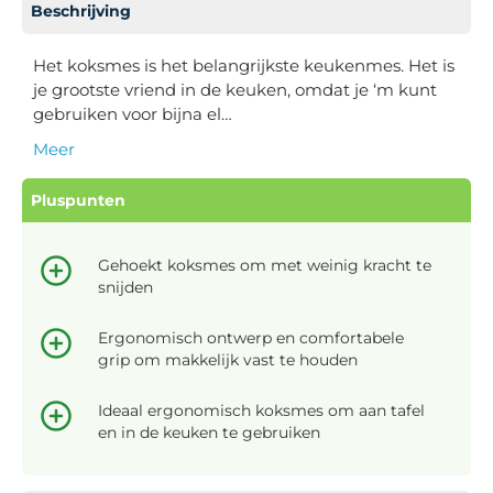
Beschrijving
Het koksmes is het belangrijkste keukenmes. Het is
je grootste vriend in de keuken, omdat je ‘m kunt
gebruiken voor bijna el…
Meer
Pluspunten
Gehoekt koksmes om met weinig kracht te
snijden
Ergonomisch ontwerp en comfortabele
grip om makkelijk vast te houden
Ideaal ergonomisch koksmes om aan tafel
en in de keuken te gebruiken