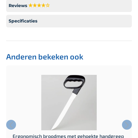
Reviews
Specificaties
Anderen bekeken ook
Ergonomisch broodmes met gehoekte handgreep