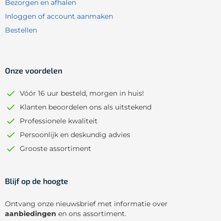
Bezorgen en afhalen
Inloggen of account aanmaken
Bestellen
Onze voordelen
Vóór 16 uur besteld, morgen in huis!
Klanten beoordelen ons als uitstekend
Professionele kwaliteit
Persoonlijk en deskundig advies
Grooste assortiment
Blijf op de hoogte
Ontvang onze nieuwsbrief met informatie over
aanbiedingen
en ons assortiment.