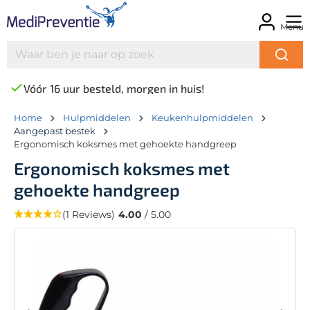
Menu
Vóór 16 uur besteld, morgen in huis!
Home
Hulpmiddelen
Keukenhulpmiddelen
Aangepast bestek
Ergonomisch koksmes met gehoekte handgreep
Ergonomisch koksmes met
gehoekte handgreep
(1 Reviews)
4.00
/ 5.00