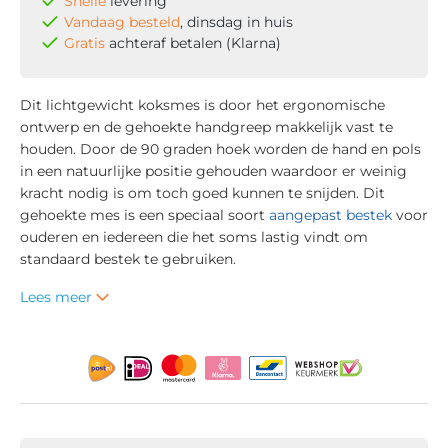
Snelle
levering
Vandaag besteld
, dinsdag in huis
Gratis
achteraf betalen (Klarna)
Dit lichtgewicht koksmes is door het ergonomische
ontwerp en de gehoekte handgreep makkelijk vast te
houden. Door de 90 graden hoek worden de hand en pols
in een natuurlijke positie gehouden waardoor er weinig
kracht nodig is om toch goed kunnen te snijden. Dit
gehoekte mes is een speciaal soort
aangepast bestek
voor
ouderen en iedereen die het soms lastig vindt om
standaard bestek te gebruiken.
Lees meer