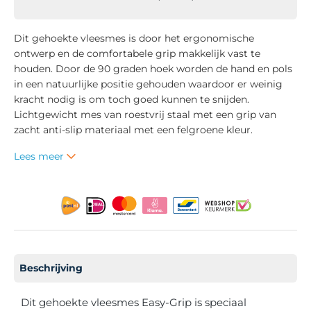
Dit gehoekte vleesmes is door het ergonomische
ontwerp en de comfortabele grip makkelijk vast te
houden. Door de 90 graden hoek worden de hand en pols
in een natuurlijke positie gehouden waardoor er weinig
kracht nodig is om toch goed kunnen te snijden.
Lichtgewicht mes van roestvrij staal met een grip van
zacht anti-slip materiaal met een felgroene kleur.
Lees meer
Beschrijving
Dit gehoekte vleesmes Easy-Grip is speciaal