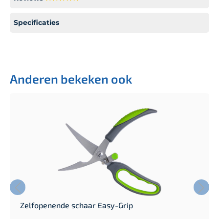
Specificaties
Anderen bekeken ook
Zelfopenende schaar Easy-Grip