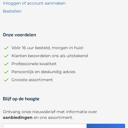
Inloggen of account aanmaken
Bestellen
Onze voordelen
Vóór 16 uur besteld, morgen in huis!
Klanten beoordelen ons als uitstekend
Professionele kwaliteit
Persoonlijk en deskundig advies
Grooste assortiment
Blijf op de hoogte
Ontvang onze nieuwsbrief met informatie over
aanbiedingen
en ons assortiment.