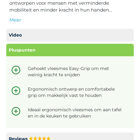
ontworpen voor mensen met verminderde
mobiliteit en minder kracht in hun handen…
Meer
Video
Pluspunten
Gehoekt vleesmes Easy-Grip om met
weinig kracht te snijden
Ergonomisch ontwerp en comfortabele
grip om makkelijk vast te houden
Ideaal ergonomisch vleesmes om aan tafel
en in de keuken te gebruiken
Reviews