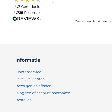
4,7
Gemiddeld
4.725
Recensies
Zoetermeer, NL, 4 uren ge
Informatie
Klantenservice
Zakelijke klanten
Bezorgen en afhalen
Inloggen of account aanmaken
Bestellen