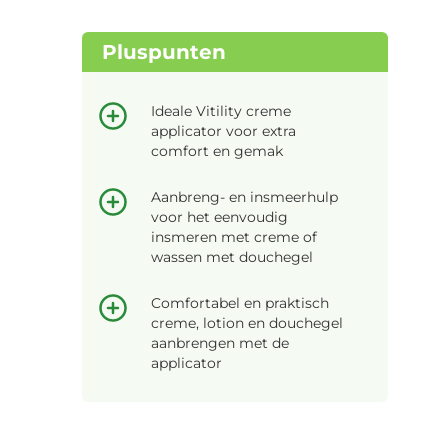
Pluspunten
Ideale Vitility creme
applicator voor extra
comfort en gemak
Aanbreng- en insmeerhulp
voor het eenvoudig
insmeren met creme of
wassen met douchegel
Comfortabel en praktisch
creme, lotion en douchegel
aanbrengen met de
applicator