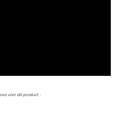
ews voor dit product -