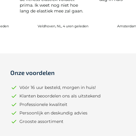
prima. Ik weet nog niet hoe
lang de elastiek mee zal gaan.
leden
Veldhoven, NL, 4 uren geleden
Amsterdam,
Onze voordelen
Vóór 16 uur besteld, morgen in huis!
Klanten beoordelen ons als uitstekend
Professionele kwaliteit
Persoonlijk en deskundig advies
Grooste assortiment