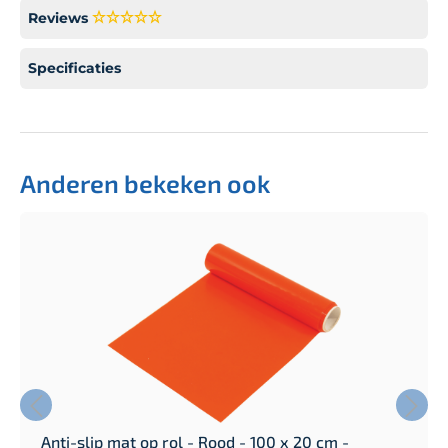
Reviews
Specificaties
Anderen bekeken ook
Anti-slip mat op rol - Rood - 100 x 20 cm -