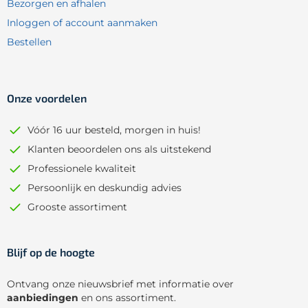
Bezorgen en afhalen
Inloggen of account aanmaken
Bestellen
Onze voordelen
Vóór 16 uur besteld, morgen in huis!
Klanten beoordelen ons als uitstekend
Professionele kwaliteit
Persoonlijk en deskundig advies
Grooste assortiment
Blijf op de hoogte
Ontvang onze nieuwsbrief met informatie over
aanbiedingen
en ons assortiment.