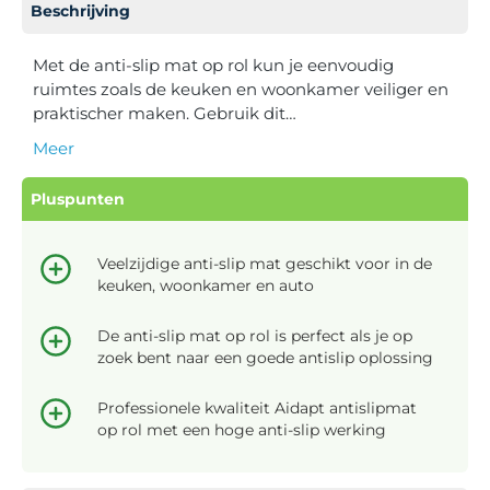
Beschrijving
Met de anti-slip mat op rol kun je eenvoudig
ruimtes zoals de keuken en woonkamer veiliger en
praktischer maken. Gebruik dit…
Meer
Pluspunten
Veelzijdige anti-slip mat geschikt voor in de
keuken, woonkamer en auto
De anti-slip mat op rol is perfect als je op
zoek bent naar een goede antislip oplossing
Professionele kwaliteit Aidapt antislipmat
op rol met een hoge anti-slip werking