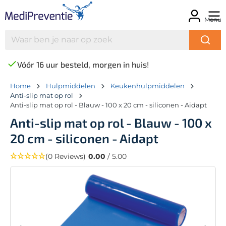
Menu
Vóór 16 uur besteld, morgen in huis!
Home
Hulpmiddelen
Keukenhulpmiddelen
Anti-slip mat op rol
Anti-slip mat op rol - Blauw - 100 x 20 cm - siliconen - Aidapt
Anti-slip mat op rol - Blauw - 100 x
20 cm - siliconen - Aidapt
(0 Reviews)
0.00
/ 5.00