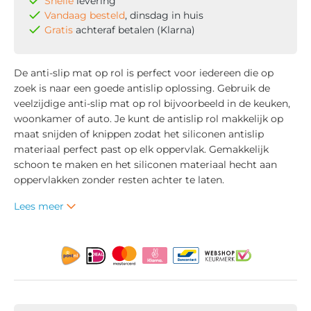
Snelle
levering
Vandaag besteld
, dinsdag in huis
Gratis
achteraf betalen (Klarna)
De anti-slip mat op rol is perfect voor iedereen die op
zoek is naar een goede antislip oplossing. Gebruik de
veelzijdige anti-slip mat op rol bijvoorbeeld in de keuken,
woonkamer of auto. Je kunt de antislip rol makkelijk op
maat snijden of knippen zodat het siliconen antislip
materiaal perfect past op elk oppervlak. Gemakkelijk
schoon te maken en het siliconen materiaal hecht aan
oppervlakken zonder resten achter te laten.
Lees meer