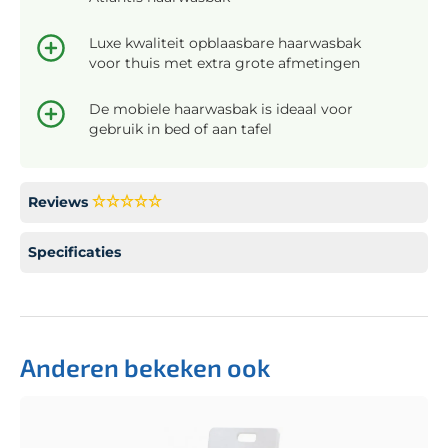
Luxe kwaliteit opblaasbare haarwasbak
voor thuis met extra grote afmetingen
De mobiele haarwasbak is ideaal voor
gebruik in bed of aan tafel
Reviews
Specificaties
Anderen bekeken ook