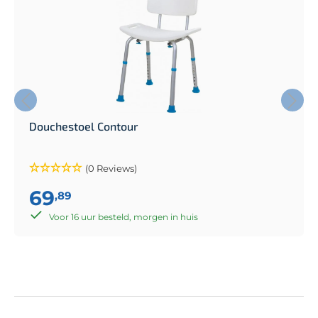
Douchestoel Contour
(0 Reviews)
69
,89
Voor 16 uur besteld, morgen in huis