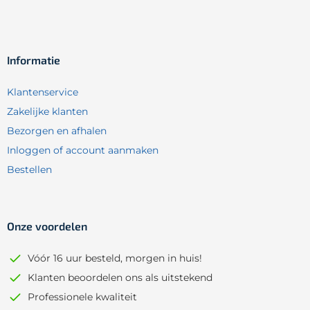
Informatie
Klantenservice
Zakelijke klanten
Bezorgen en afhalen
Inloggen of account aanmaken
Bestellen
Onze voordelen
Vóór 16 uur besteld, morgen in huis!
Klanten beoordelen ons als uitstekend
Professionele kwaliteit