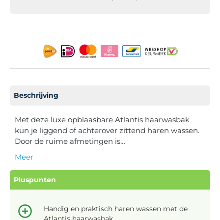
Beschrijving
Met deze luxe opblaasbare Atlantis haarwasbak
kun je liggend of achterover zittend haren wassen.
Door de ruime afmetingen is…
Meer
Pluspunten
Handig en praktisch haren wassen met de
Atlantis haarwasbak