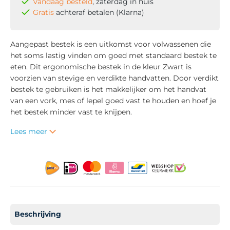
Vandaag besteld
, zaterdag in huis
Gratis
achteraf betalen (Klarna)
Aangepast bestek is een uitkomst voor volwassenen die
het soms lastig vinden om goed met standaard bestek te
eten. Dit ergonomische bestek in de kleur Zwart is
voorzien van stevige en verdikte handvatten. Door verdikt
bestek te gebruiken is het makkelijker om het handvat
van een vork, mes of lepel goed vast te houden en hoef je
het bestek minder vast te knijpen.
Lees meer
Beschrijving