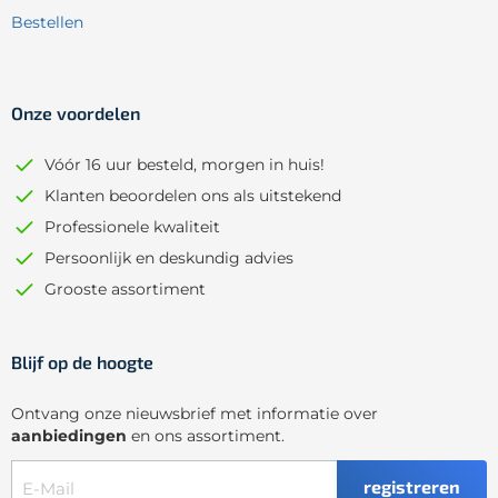
Bestellen
Onze voordelen
Vóór 16 uur besteld, morgen in huis!
Klanten beoordelen ons als uitstekend
Professionele kwaliteit
Persoonlijk en deskundig advies
Grooste assortiment
Blijf op de hoogte
Ontvang onze nieuwsbrief met informatie over
aanbiedingen
en ons assortiment.
registreren