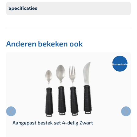
Specificaties
Anderen bekeken ook
Bestverkocht
Aangepast bestek set 4-delig Zwart