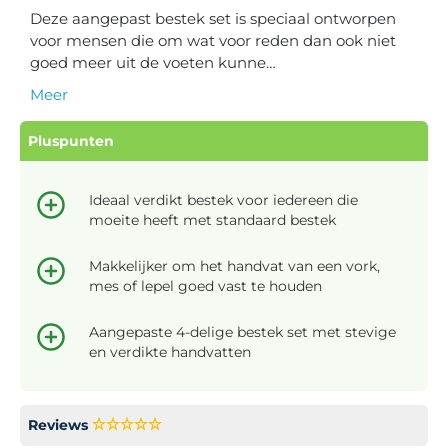
Deze aangepast bestek set is speciaal ontworpen
voor mensen die om wat voor reden dan ook niet
goed meer uit de voeten kunne…
Meer
Pluspunten
Ideaal verdikt bestek voor iedereen die
moeite heeft met standaard bestek
Makkelijker om het handvat van een vork,
mes of lepel goed vast te houden
Aangepaste 4-delige bestek set met stevige
en verdikte handvatten
Reviews