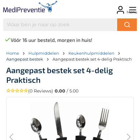
Menu
Vóór 16 uur besteld, morgen in huis!
Home
Hulpmiddelen
Keukenhulpmiddelen
Aangepast bestek
Aangepast bestek set 4-delig Praktisch
Aangepast bestek set 4-delig
Praktisch
(0 Reviews)
0.00
/ 5.00