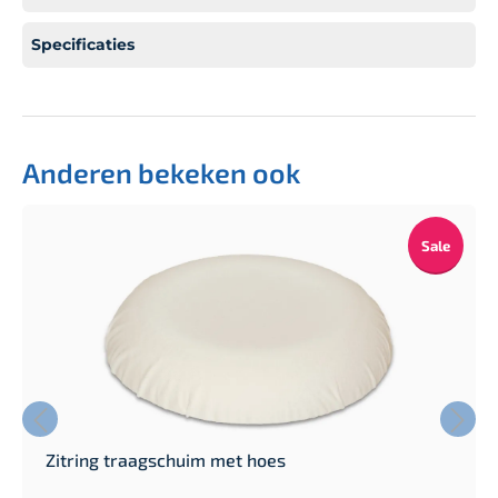
Specificaties
Anderen bekeken ook
Sale
Zitring traagschuim met hoes