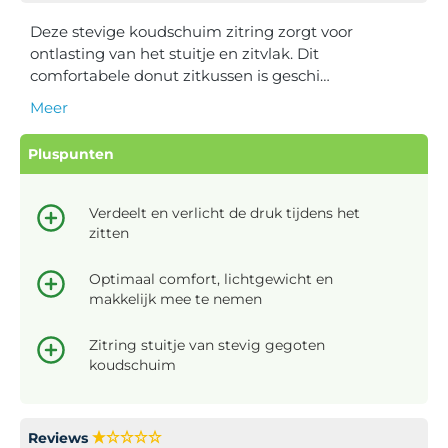
Deze stevige koudschuim zitring zorgt voor
ontlasting van het stuitje en zitvlak. Dit
comfortabele donut zitkussen is geschi…
Meer
Pluspunten
Verdeelt en verlicht de druk tijdens het
zitten
Optimaal comfort, lichtgewicht en
makkelijk mee te nemen
Zitring stuitje van stevig gegoten
koudschuim
Reviews