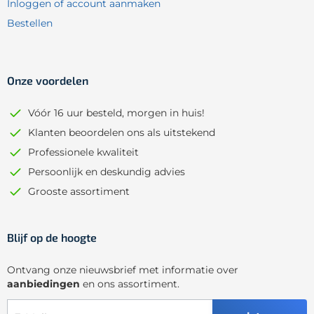
Inloggen of account aanmaken
Bestellen
Onze voordelen
Vóór 16 uur besteld, morgen in huis!
Klanten beoordelen ons als uitstekend
Professionele kwaliteit
Persoonlijk en deskundig advies
Grooste assortiment
Blijf op de hoogte
Ontvang onze nieuwsbrief met informatie over
aanbiedingen
en ons assortiment.