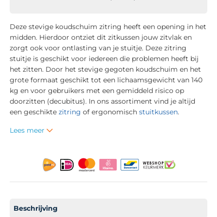
Deze stevige koudschuim zitring heeft een opening in het
midden. Hierdoor ontziet dit zitkussen jouw zitvlak en
zorgt ook voor ontlasting van je stuitje. Deze zitring
stuitje is geschikt voor iedereen die problemen heeft bij
het zitten. Door het stevige gegoten koudschuim en het
grote formaat geschikt tot een lichaamsgewicht van 140
kg en voor gebruikers met een gemiddeld risico op
doorzitten (decubitus). In ons assortiment vind je altijd
een geschikte
zitring
of ergonomisch
stuitkussen
.
Lees meer
Beschrijving