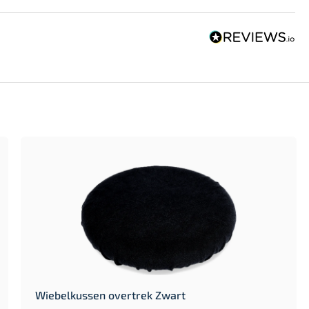
Wiebelkussen overtrek Zwart