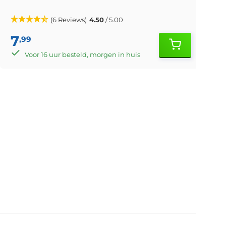
(6 Reviews)
4.50
/ 5.00
7
,99
Voor 16 uur besteld, morgen in huis