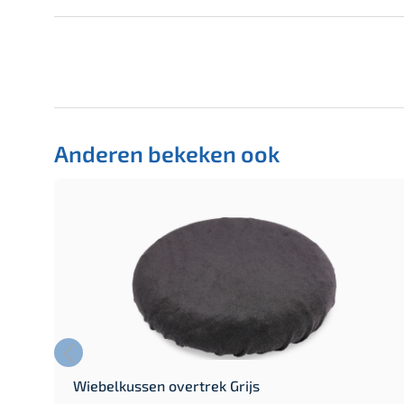
Anderen bekeken ook
Wiebelkussen overtrek Grijs