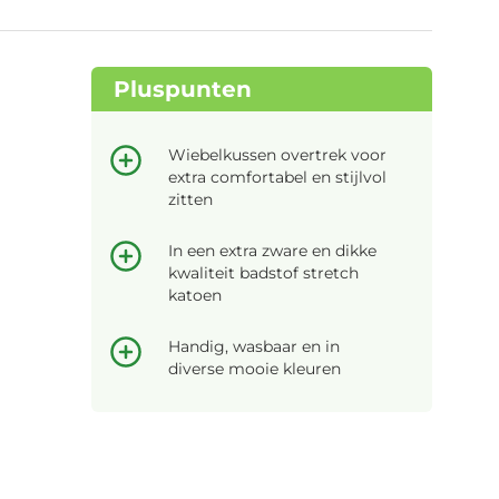
Pluspunten
Wiebelkussen overtrek voor
extra comfortabel en stijlvol
zitten
In een extra zware en dikke
kwaliteit badstof stretch
katoen
Handig, wasbaar en in
diverse mooie kleuren