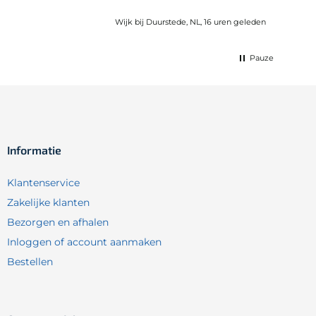
Wijk bij Duurstede, NL, 16 uren geleden
Pauze
Informatie
Klantenservice
Zakelijke klanten
Bezorgen en afhalen
Inloggen of account aanmaken
Bestellen