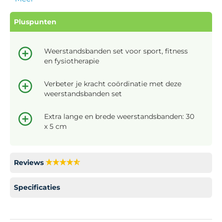
Pluspunten
Weerstandsbanden set voor sport, fitness
en fysiotherapie
Verbeter je kracht coördinatie met deze
weerstandsbanden set
Extra lange en brede weerstandsbanden: 30
x 5 cm
Reviews
Specificaties