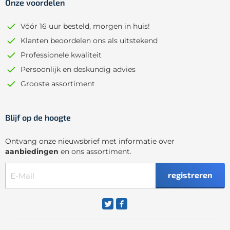
Onze voordelen
Vóór 16 uur besteld, morgen in huis!
Klanten beoordelen ons als uitstekend
Professionele kwaliteit
Persoonlijk en deskundig advies
Grooste assortiment
Blijf op de hoogte
Ontvang onze nieuwsbrief met informatie over
aanbiedingen
en ons assortiment.
registreren