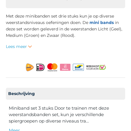
Met deze minibanden set drie stuks kun je op diverse
weerstandsniveaus oefeningen doen. De
mini bands
in
deze set worden geleverd in de weerstanden Licht (Geel),
Medium (Groen) en Zwaar (Rood).
Lees meer
Beschrijving
Miniband set 3 stuks Door te trainen met deze
weerstandsbanden set, kun je verschillende
spiergroepen op diverse niveaus tra…
Meer