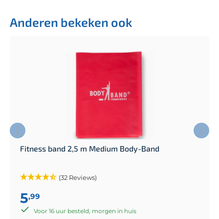
Anderen bekeken ook
Fitness band 2,5 m Medium Body-Band
(32 Reviews)
5
,99
Voor 16 uur besteld, morgen in huis