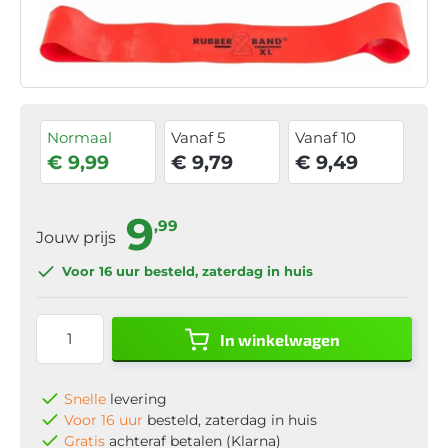
Normaal
Vanaf 5
Vanaf 10
€ 9,99
€ 9,79
€ 9,49
9
,99
Jouw prijs
Voor 16 uur
besteld, zaterdag in huis
In winkelwagen
Snelle
levering
Voor 16 uur
besteld, zaterdag in huis
Gratis
achteraf betalen (Klarna)