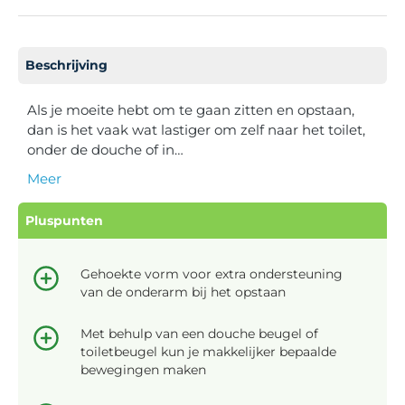
Beschrijving
Als je moeite hebt om te gaan zitten en opstaan,
dan is het vaak wat lastiger om zelf naar het toilet,
onder de douche of in…
Meer
Pluspunten
Gehoekte vorm voor extra ondersteuning
van de onderarm bij het opstaan
Met behulp van een douche beugel of
toiletbeugel kun je makkelijker bepaalde
bewegingen maken