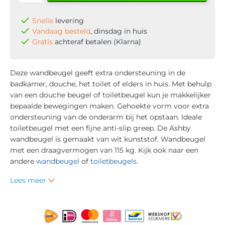
Snelle
levering
Vandaag besteld
, dinsdag in huis
Gratis
achteraf betalen (Klarna)
Deze wandbeugel geeft extra ondersteuning in de
badkamer, douche, het toilet of elders in huis. Met behulp
van een douche beugel of toiletbeugel kun je makkelijker
bepaalde bewegingen maken. Gehoekte vorm voor extra
ondersteuning van de onderarm bij het opstaan. Ideale
toiletbeugel met een fijne anti-slip greep. De Ashby
wandbeugel is gemaakt van wit kunststof. Wandbeugel
met een draagvermogen van 115 kg. Kijk ook naar een
andere
wandbeugel
of
toiletbeugels
.
Lees meer