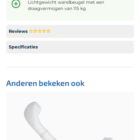
Lichtgewicht wandbeugel met een
draagvermogen van 115 kg
Reviews
Specificaties
Anderen bekeken ook