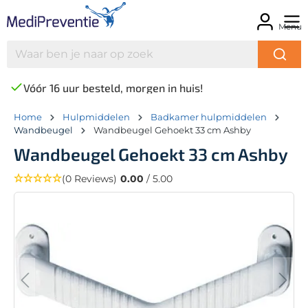
Menu
Vóór 16 uur besteld, morgen in huis!
Home
Hulpmiddelen
Badkamer hulpmiddelen
Wandbeugel
Wandbeugel Gehoekt 33 cm Ashby
Wandbeugel Gehoekt 33 cm Ashby
(0 Reviews)
0.00
/ 5.00