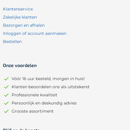
Klantenservice
Zakelijke klanten
Bezorgen en afhalen
Inloggen of account aanmaken
Bestellen
Onze voordelen
Vóór 16 uur besteld, morgen in huis!
Klanten beoordelen ons als uitstekend
Professionele kwaliteit
Persoonlijk en deskundig advies
Grooste assortiment