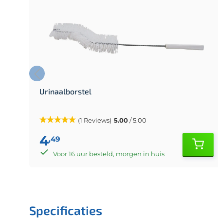
Urinaalborstel
(1 Reviews)
5.00
/ 5.00
4
,49
Voor 16 uur besteld, morgen in huis
Specificaties