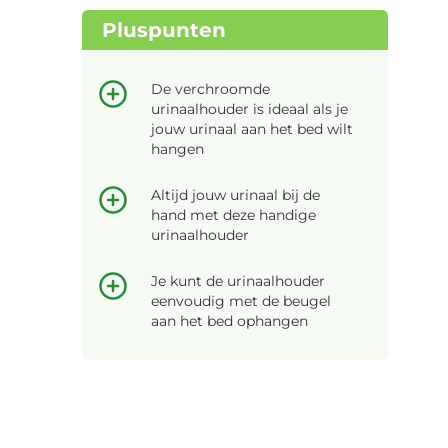
Pluspunten
De verchroomde
urinaalhouder is ideaal als je
jouw urinaal aan het bed wilt
hangen
Altijd jouw urinaal bij de
hand met deze handige
urinaalhouder
Je kunt de urinaalhouder
eenvoudig met de beugel
aan het bed ophangen