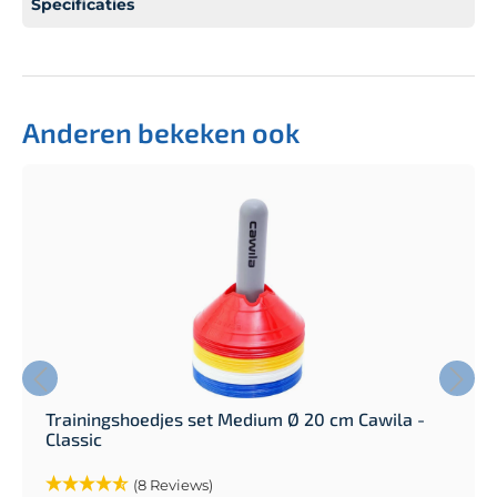
Specificaties
Anderen bekeken ook
Trainingshoedjes set Medium Ø 20 cm Cawila -
Classic
(8 Reviews)