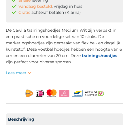
Snelle
levering
Vandaag besteld
, vrijdag in huis
Gratis
achteraf betalen (Klarna)
De Cawila trainingshoedjes Medium Wit zijn verpakt in
een praktische en voordelige set van 10 stuks. De
markeringshoedjes zijn gemaakt van flexibel- en degelijk
kunststof. Deze voetbal hoedjes hebben een hoogte van 6
cm en een diameter van 20 cm. Deze
trainingshoedjes
zijn perfect voor diverse sporten.
Lees meer
Beschrijving