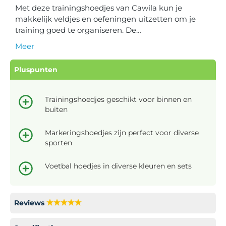
Met deze trainingshoedjes van Cawila kun je
makkelijk veldjes en oefeningen uitzetten om je
training goed te organiseren. De…
Meer
Pluspunten
Trainingshoedjes geschikt voor binnen en
buiten
Markeringshoedjes zijn perfect voor diverse
sporten
Voetbal hoedjes in diverse kleuren en sets
Reviews