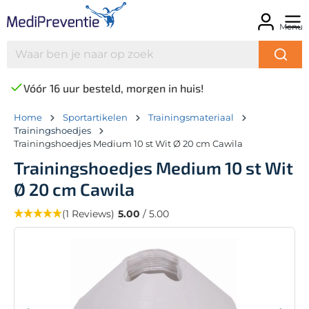
Menu
Vóór 16 uur besteld, morgen in huis!
Home
Sportartikelen
Trainingsmateriaal
Trainingshoedjes
Trainingshoedjes Medium 10 st Wit Ø 20 cm Cawila
Trainingshoedjes Medium 10 st Wit
Ø 20 cm Cawila
(1 Reviews)
5.00
/ 5.00