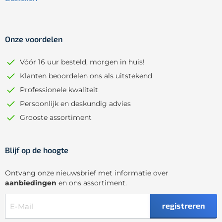
Onze voordelen
Vóór 16 uur besteld, morgen in huis!
Klanten beoordelen ons als uitstekend
Professionele kwaliteit
Persoonlijk en deskundig advies
Grooste assortiment
Blijf op de hoogte
Ontvang onze nieuwsbrief met informatie over
aanbiedingen
en ons assortiment.
registreren