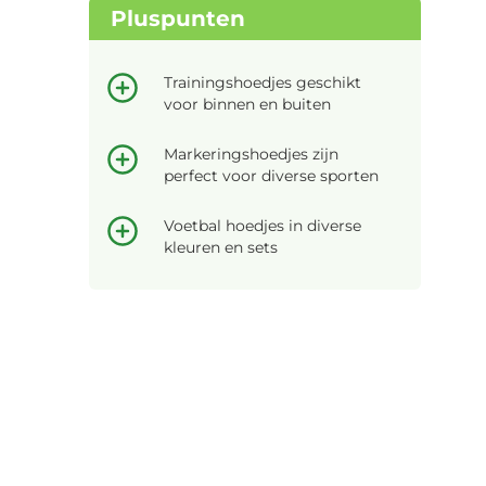
Pluspunten
Trainingshoedjes geschikt
voor binnen en buiten
Markeringshoedjes zijn
perfect voor diverse sporten
Voetbal hoedjes in diverse
kleuren en sets