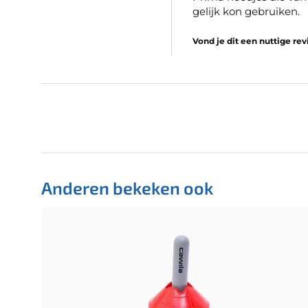
gelijk kon gebruiken. 
Vond je dit een nuttige re
Anderen bekeken ook