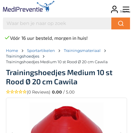
Menu
Vóór 16 uur besteld, morgen in huis!
Home
Sportartikelen
Trainingsmateriaal
Trainingshoedjes
Trainingshoedjes Medium 10 st Rood Ø 20 cm Cawila
Trainingshoedjes Medium 10 st
Rood Ø 20 cm Cawila
(0 Reviews)
0.00
/ 5.00