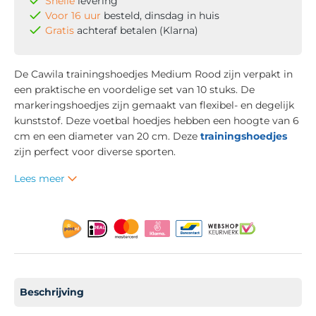
Snelle
levering
Voor 16 uur
besteld, dinsdag in huis
Gratis
achteraf betalen (Klarna)
De Cawila trainingshoedjes Medium Rood zijn verpakt in
een praktische en voordelige set van 10 stuks. De
markeringshoedjes zijn gemaakt van flexibel- en degelijk
kunststof. Deze voetbal hoedjes hebben een hoogte van 6
cm en een diameter van 20 cm. Deze
trainingshoedjes
zijn perfect voor diverse sporten.
Lees meer
Beschrijving