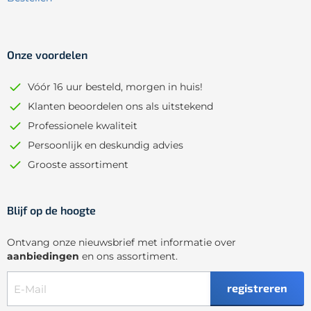
Onze voordelen
Vóór 16 uur besteld, morgen in huis!
Klanten beoordelen ons als uitstekend
Professionele kwaliteit
Persoonlijk en deskundig advies
Grooste assortiment
Blijf op de hoogte
Ontvang onze nieuwsbrief met informatie over
aanbiedingen
en ons assortiment.
registreren