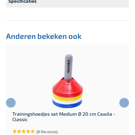
Specificaties
Anderen bekeken ook
Trainingshoedjes set Medium Ø 20 cm Cawila -
Classic
(8 Reviews)