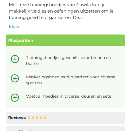
Met deze trainingshoedjes van Cawila kun je
makkelijk veldjes en oefeningen uitzetten om je
training goed te organiseren. De…
Meer
Pluspunten
Trainingshoedjes geschikt voor binnen en
buiten
Markeringshoedjes zijn perfect voor diverse
sporten
Voetbal hoedjes in diverse kleuren en sets
Reviews