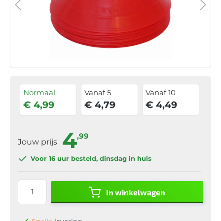
Normaal
Vanaf 5
Vanaf 10
€ 4,99
€ 4,79
€ 4,49
4
,99
Jouw prijs
Voor 16 uur
besteld, dinsdag in huis
In winkelwagen