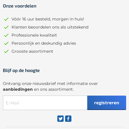
Onze voordelen
Vóór 16 uur besteld, morgen in huis!
Klanten beoordelen ons als uitstekend
Professionele kwaliteit
Persoonlijk en deskundig advies
Grooste assortiment
Blijf op de hoogte
Ontvang onze nieuwsbrief met informatie over
aanbiedingen
en ons assortiment.
registreren