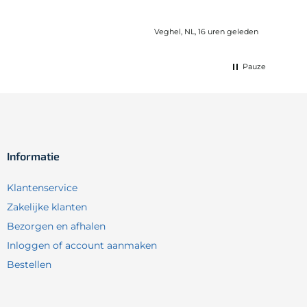
Veghel, NL, 16 uren geleden
Pauze
Informatie
Klantenservice
Zakelijke klanten
Bezorgen en afhalen
Inloggen of account aanmaken
Bestellen