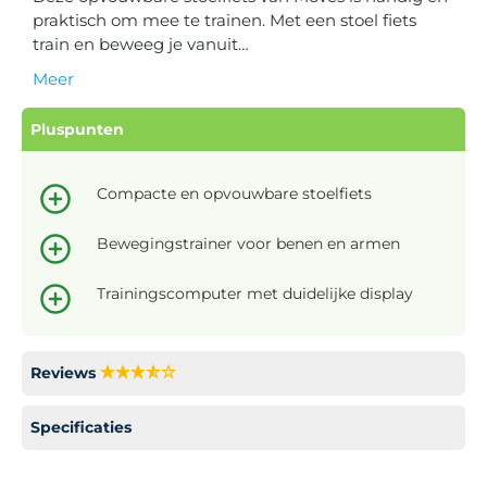
praktisch om mee te trainen. Met een stoel fiets
train en beweeg je vanuit…
Meer
Pluspunten
Compacte en opvouwbare stoelfiets
Bewegingstrainer voor benen en armen
Trainingscomputer met duidelijke display
Reviews
Specificaties