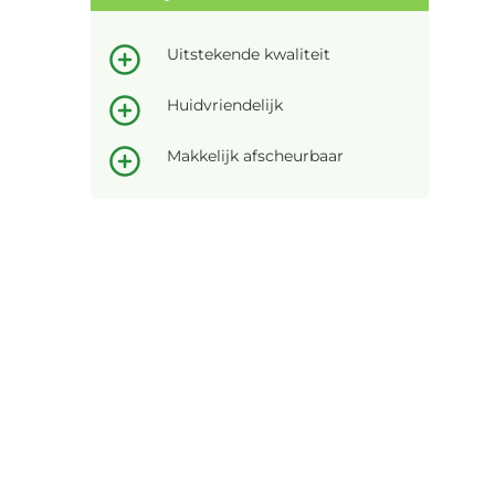
Uitstekende kwaliteit
Huidvriendelijk
Makkelijk afscheurbaar