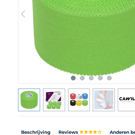
Beschrijving
Reviews
Anderen b