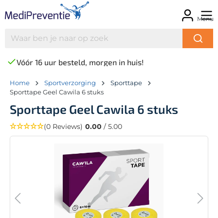
Menu
Vóór 16 uur besteld, morgen in huis!
Home
Sportverzorging
Sporttape
Sporttape Geel Cawila 6 stuks
Sporttape Geel Cawila 6 stuks
(0 Reviews)
0.00
/ 5.00