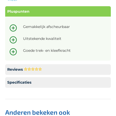
Pluspunten
Gemakkelijk afscheurbaar
Uitstekende kwaliteit
Goede trek- en kleefkracht
Reviews
Specificaties
Anderen bekeken ook