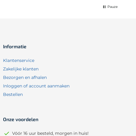
Pauze
Informatie
Klantenservice
Zakelijke klanten
Bezorgen en afhalen
Inloggen of account aanmaken
Bestellen
Onze voordelen
Vóór 16 uur besteld, morgen in huis!