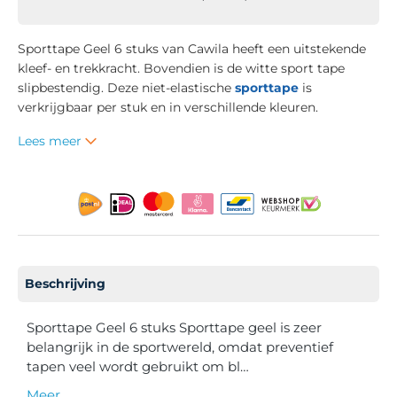
Sporttape Geel 6 stuks van Cawila heeft een uitstekende
kleef- en trekkracht. Bovendien is de witte sport tape
slipbestendig. Deze niet-elastische
sporttape
is
verkrijgbaar per stuk en in verschillende kleuren.
Lees meer
Beschrijving
Sporttape Geel 6 stuks Sporttape geel is zeer
belangrijk in de sportwereld, omdat preventief
tapen veel wordt gebruikt om bl…
Meer