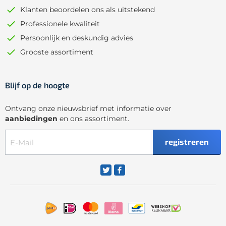
Klanten beoordelen ons als uitstekend
Professionele kwaliteit
Persoonlijk en deskundig advies
Grooste assortiment
Blijf op de hoogte
Ontvang onze nieuwsbrief met informatie over
aanbiedingen
en ons assortiment.
registreren