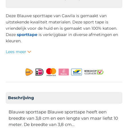
Deze Blauwe sporttape van Cawila is gemaakt van
uitstekende kwaliteit materialen. Deze sport tape is
vriendelijk voor de huid en is gemaakt van 100% katoen.
Deze
sporttape
is verkrijgbaar in diverse afmetingen en
kleuren.
Lees meer
Beschrijving
Blauwe sporttape Blauwe sporttape heeft een
breedte van 3,8 cm en een lengte van maar liefst 10
meter. De breedte van 3,8 cm…