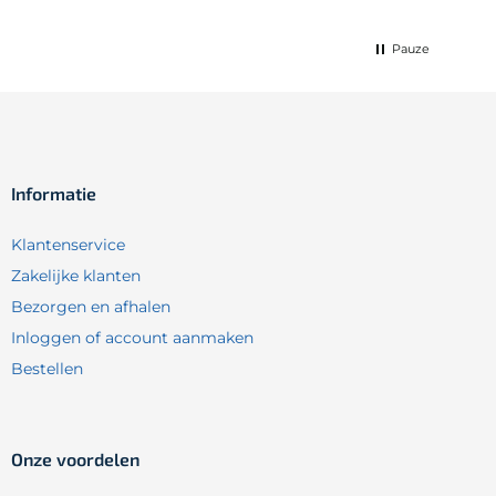
Pauze
Informatie
Klantenservice
Zakelijke klanten
Bezorgen en afhalen
Inloggen of account aanmaken
Bestellen
Onze voordelen