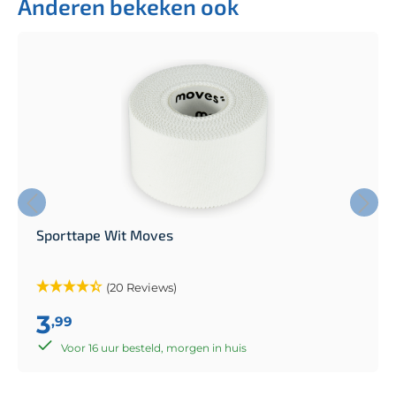
Anderen bekeken ook
Sporttape Wit Moves
(20 Reviews)
3
,99
Voor 16 uur besteld, morgen in huis