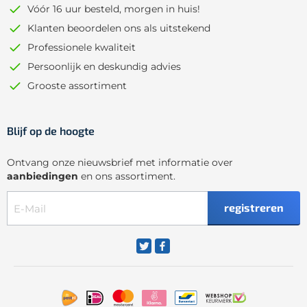
Vóór 16 uur besteld, morgen in huis!
Klanten beoordelen ons als uitstekend
Professionele kwaliteit
Persoonlijk en deskundig advies
Grooste assortiment
Blijf op de hoogte
Ontvang onze nieuwsbrief met informatie over
aanbiedingen
en ons assortiment.
registreren