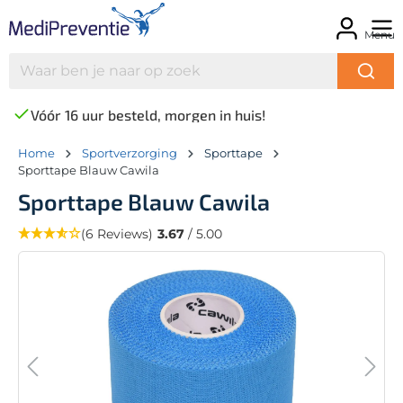
Menu
Vóór 16 uur besteld, morgen in huis!
Home
Sportverzorging
Sporttape
Sporttape Blauw Cawila
Sporttape Blauw Cawila
(6 Reviews)
3.67
/ 5.00