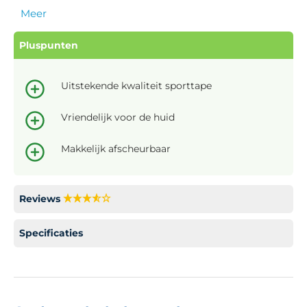
Meer
Pluspunten
Uitstekende kwaliteit sporttape
Vriendelijk voor de huid
Makkelijk afscheurbaar
Reviews
Specificaties