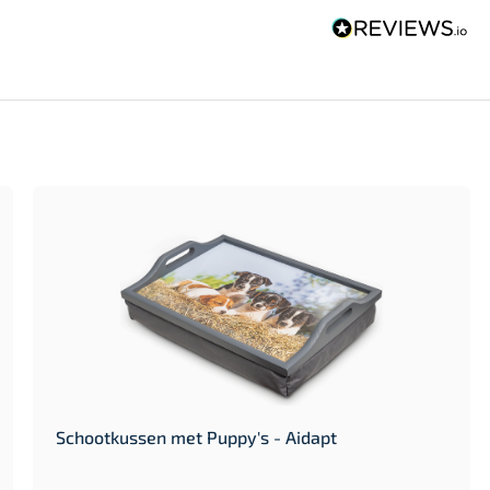
Schootkussen met Puppy's - Aidapt