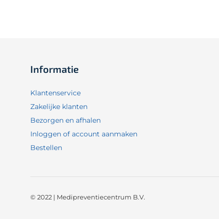
Informatie
Klantenservice
Zakelijke klanten
Bezorgen en afhalen
Inloggen of account aanmaken
Bestellen
© 2022 | Medipreventiecentrum B.V.