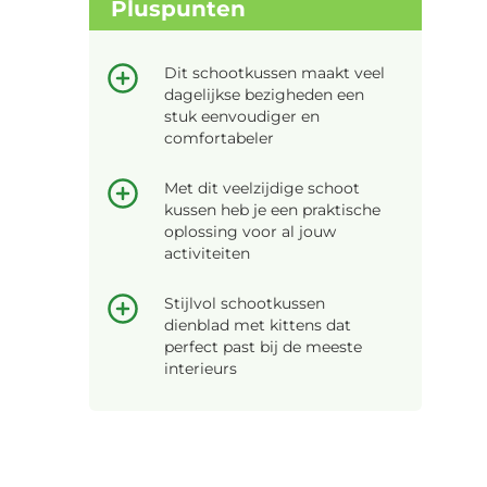
Pluspunten
Dit schootkussen maakt veel
dagelijkse bezigheden een
stuk eenvoudiger en
comfortabeler
Met dit veelzijdige schoot
kussen heb je een praktische
oplossing voor al jouw
activiteiten
Stijlvol schootkussen
dienblad met kittens dat
perfect past bij de meeste
interieurs