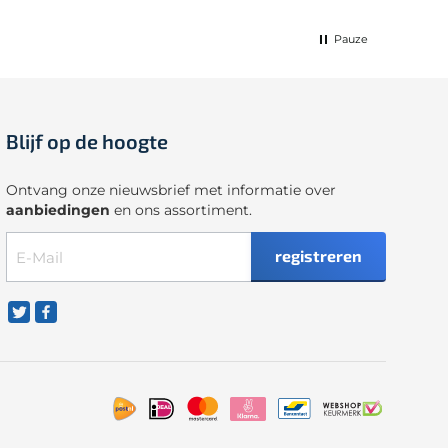
Pauze
Blijf op de hoogte
Ontvang onze nieuwsbrief met informatie over
aanbiedingen
en ons assortiment.
registreren