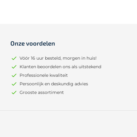
Onze voordelen
Vóór 16 uur besteld, morgen in huis!
Klanten beoordelen ons als uitstekend
Professionele kwaliteit
Persoonlijk en deskundig advies
Grooste assortiment