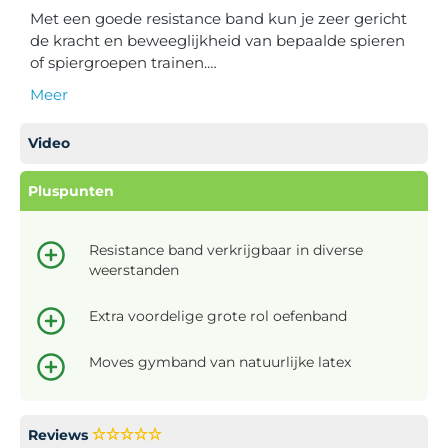
Met een goede resistance band kun je zeer gericht
de kracht en beweeglijkheid van bepaalde spieren
of spiergroepen trainen.…
Meer
Video
Pluspunten
Resistance band verkrijgbaar in diverse
weerstanden
Extra voordelige grote rol oefenband
Moves gymband van natuurlijke latex
Reviews