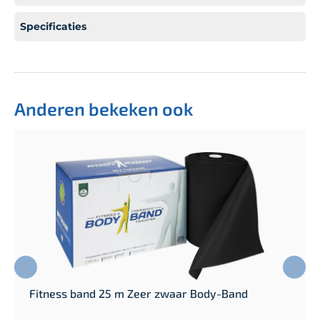
Specificaties
Anderen bekeken ook
Fitness band 25 m Zeer zwaar Body-Band