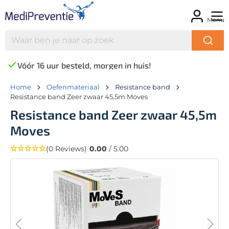
Menu
Vóór 16 uur besteld, morgen in huis!
Home
Oefenmateriaal
Resistance band
Resistance band Zeer zwaar 45,5m Moves
Resistance band Zeer zwaar 45,5m
Moves
(0 Reviews)
0.00
/ 5.00