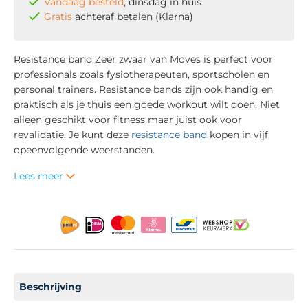
Vandaag besteld
, dinsdag in huis
Gratis
achteraf betalen (Klarna)
Resistance band Zeer zwaar van Moves is perfect voor
professionals zoals fysiotherapeuten, sportscholen en
personal trainers. Resistance bands zijn ook handig en
praktisch als je thuis een goede workout wilt doen. Niet
alleen geschikt voor fitness maar juist ook voor
revalidatie. Je kunt deze
resistance band
kopen in vijf
opeenvolgende weerstanden.
Lees meer
Beschrijving