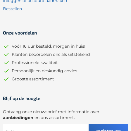
Inloggen of account aanmaken
Bestellen
Onze voordelen
Vóór 16 uur besteld, morgen in huis!
Klanten beoordelen ons als uitstekend
Professionele kwaliteit
Persoonlijk en deskundig advies
Grooste assortiment
Blijf op de hoogte
Ontvang onze nieuwsbrief met informatie over
aanbiedingen
en ons assortiment.
registreren