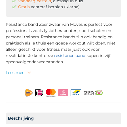
Vandaag besteld
, dinsdag in huis
Gratis
achteraf betalen (Klarna)
Resistance band Zeer zwaar van Moves is perfect voor
professionals zoals fysiotherapeuten, sportscholen en
personal trainers. Resistance bands zijn ook handig en
praktisch als je thuis een goede workout wilt doen. Niet
alleen geschikt voor fitness maar juist ook voor
revalidatie. Je kunt deze
resistance band
kopen in vijf
opeenvolgende weerstanden.
Lees meer
Beschrijving