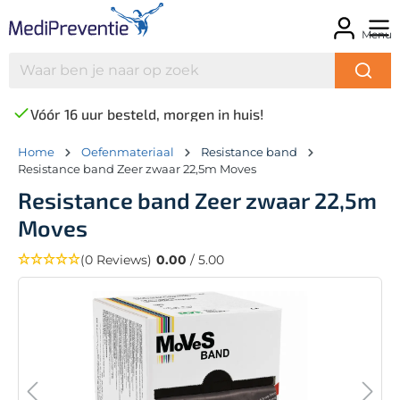
Menu
Vóór 16 uur besteld, morgen in huis!
Home
Oefenmateriaal
Resistance band
Resistance band Zeer zwaar 22,5m Moves
Resistance band Zeer zwaar 22,5m
Moves
(0 Reviews)
0.00
/ 5.00