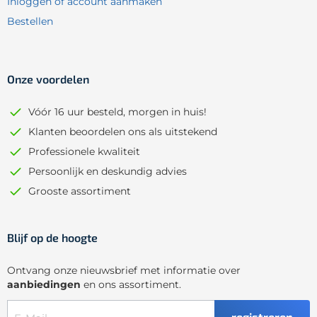
Inloggen of account aanmaken
Bestellen
Onze voordelen
Vóór 16 uur besteld, morgen in huis!
Klanten beoordelen ons als uitstekend
Professionele kwaliteit
Persoonlijk en deskundig advies
Grooste assortiment
Blijf op de hoogte
Ontvang onze nieuwsbrief met informatie over
aanbiedingen
en ons assortiment.
registreren