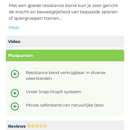
Met een goede resistance band kun je zeer gericht
de kracht en beweeglijkheid van bepaalde spieren
of spiergroepen trainen.…
Meer
Video
Pluspunten
Resistance band verkrijgbaar in diverse
weerstanden
Uniek Snap-Stop® systeem
Moves oefenband van natuurlijke latex
Reviews