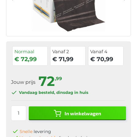
Normaal
Vanaf 2
Vanaf 4
€ 72,99
€ 71,99
€ 70,99
72
,99
Jouw prijs
Vandaag besteld
, dinsdag in huis
In winkelwagen
Snelle
levering