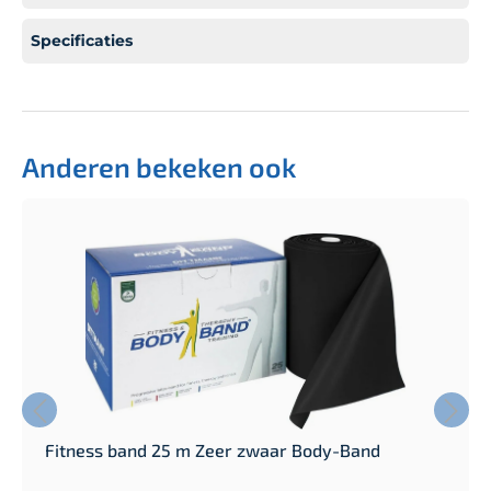
Specificaties
Anderen bekeken ook
Fitness band 25 m Zeer zwaar Body-Band