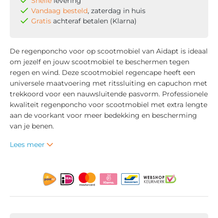
Snelle
levering
Vandaag besteld
, zaterdag in huis
Gratis
achteraf betalen (Klarna)
De regenponcho voor op scootmobiel van Aidapt is ideaal
om jezelf en jouw scootmobiel te beschermen tegen
regen en wind. Deze scootmobiel regencape heeft een
universele maatvoering met ritssluiting en capuchon met
trekkoord voor een nauwsluitende pasvorm. Professionele
kwaliteit regenponcho voor scootmobiel met extra lengte
aan de voorkant voor meer bedekking en bescherming
van je benen.
Lees meer