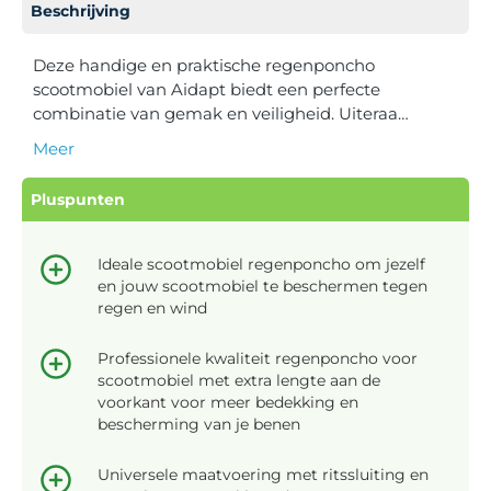
Beschrijving
Deze handige en praktische regenponcho
scootmobiel van Aidapt biedt een perfecte
combinatie van gemak en veiligheid. Uiteraa…
Meer
Pluspunten
Ideale scootmobiel regenponcho om jezelf
en jouw scootmobiel te beschermen tegen
regen en wind
Professionele kwaliteit regenponcho voor
scootmobiel met extra lengte aan de
voorkant voor meer bedekking en
bescherming van je benen
Universele maatvoering met ritssluiting en