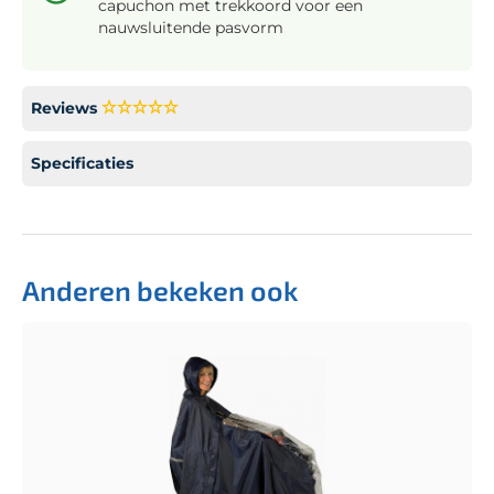
capuchon met trekkoord voor een
nauwsluitende pasvorm
Reviews
Specificaties
Anderen bekeken ook