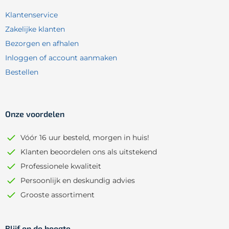
Klantenservice
Zakelijke klanten
Bezorgen en afhalen
Inloggen of account aanmaken
Bestellen
Onze voordelen
Vóór 16 uur besteld, morgen in huis!
Klanten beoordelen ons als uitstekend
Professionele kwaliteit
Persoonlijk en deskundig advies
Grooste assortiment
Blijf op de hoogte