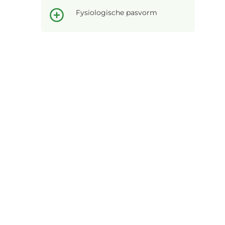
Fysiologische pasvorm