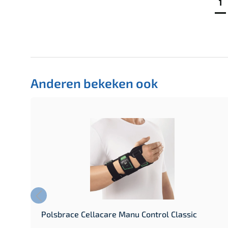
1
Anderen bekeken ook
Polsbrace Cellacare Manu Control Classic