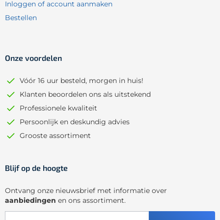
Inloggen of account aanmaken
Bestellen
Onze voordelen
Vóór 16 uur besteld, morgen in huis!
Klanten beoordelen ons als uitstekend
Professionele kwaliteit
Persoonlijk en deskundig advies
Grooste assortiment
Blijf op de hoogte
Ontvang onze nieuwsbrief met informatie over
aanbiedingen
en ons assortiment.