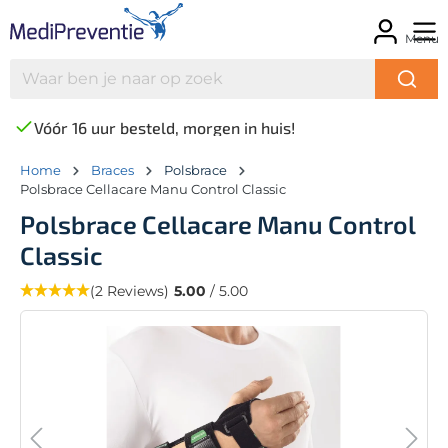
Menu
Vóór 16 uur besteld, morgen in huis!
Home
Braces
Polsbrace
Polsbrace Cellacare Manu Control Classic
Polsbrace Cellacare Manu Control
Classic
(2 Reviews)
5.00
/ 5.00