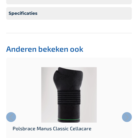
Specificaties
Anderen bekeken ook
Polsbrace Manus Classic Cellacare