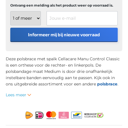
Ontvang een melding als het product weer op voorraad is.
Jouw e-mail
Informeer mij bij nieuwe voorraad
Deze polsbrace met spalk Cellacare Manu Control Classic
is een orthese voor de rechter- en linkerpols. De
polsbandage maat Medium is door drie onafhankelijk
instelbare banden eenvoudig aan te passen. Kijk ook in
ons uitgebreide assortiment voor een andere
polsbrace
.
Lees meer