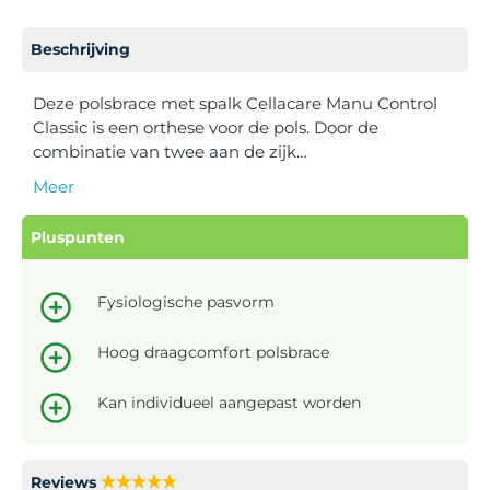
Beschrijving
Deze polsbrace met spalk Cellacare Manu Control
Classic is een orthese voor de pols. Door de
combinatie van twee aan de zijk…
Meer
Pluspunten
Fysiologische pasvorm
Hoog draagcomfort polsbrace
Kan individueel aangepast worden
Reviews