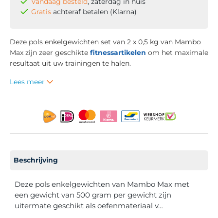
Vandaag besteld
, zaterdag in huis
Gratis
achteraf betalen (Klarna)
Deze pols enkelgewichten set van 2 x 0,5 kg van Mambo
Max zijn zeer geschikte
fitnessartikelen
om het maximale
resultaat uit uw trainingen te halen.
Lees meer
Beschrijving
Deze pols enkelgewichten van Mambo Max met
een gewicht van 500 gram per gewicht zijn
uitermate geschikt als oefenmateriaal v…