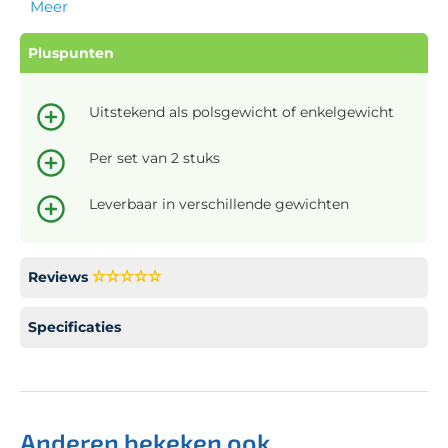
Meer
Pluspunten
Uitstekend als polsgewicht of enkelgewicht
Per set van 2 stuks
Leverbaar in verschillende gewichten
Reviews
Specificaties
Anderen bekeken ook