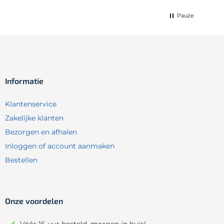
Pauze
Informatie
Klantenservice
Zakelijke klanten
Bezorgen en afhalen
Inloggen of account aanmaken
Bestellen
Onze voordelen